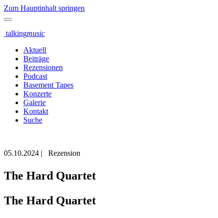
Zum Hauptinhalt springen
talking
music
Aktuell
Beiträge
Rezensionen
Podcast
Basement Tapes
Konzerte
Galerie
Kontakt
Suche
05.10.2024
|
Rezension
The Hard Quartet
The Hard Quartet