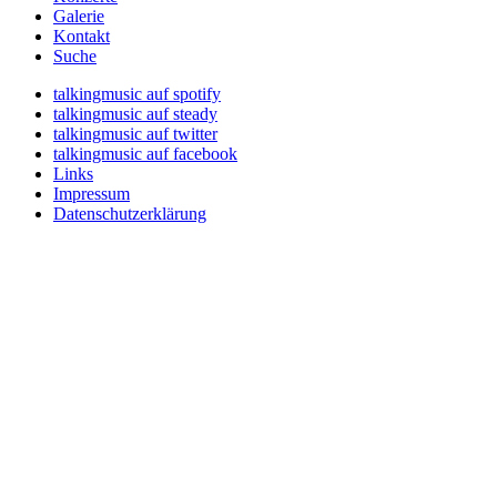
Galerie
Kontakt
Suche
talkingmusic auf spotify
talkingmusic auf steady
talkingmusic auf twitter
talkingmusic auf facebook
Links
Impressum
Datenschutzerklärung