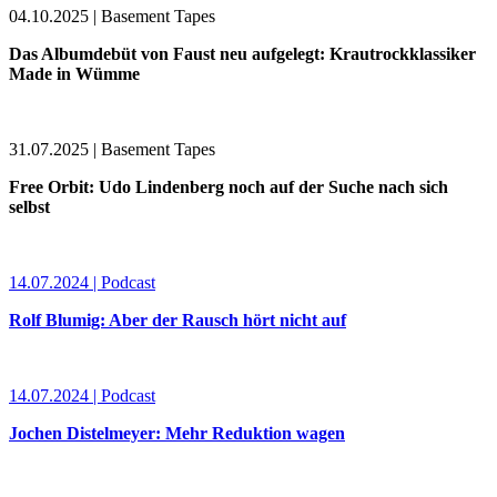
04.10.2025 | Basement Tapes
Das Albumdebüt von Faust neu aufgelegt: Krautrockklassiker
Made in Wümme
31.07.2025 | Basement Tapes
Free Orbit: Udo Lindenberg noch auf der Suche nach sich
selbst
14.07.2024 | Podcast
Rolf Blumig: Aber der Rausch hört nicht auf
14.07.2024 | Podcast
Jochen Distelmeyer: Mehr Reduktion wagen