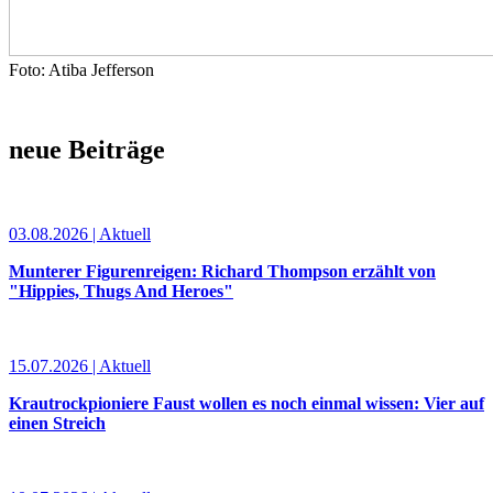
Foto: Atiba Jefferson
neue Beiträge
03.08.2026 | Aktuell
Munterer Figurenreigen: Richard Thompson erzählt von
"Hippies, Thugs And Heroes"
15.07.2026 | Aktuell
Krautrockpioniere Faust wollen es noch einmal wissen: Vier auf
einen Streich