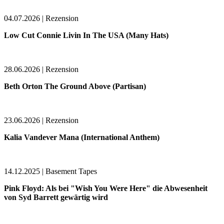
04.07.2026 | Rezension
Low Cut Connie Livin In The USA (Many Hats)
28.06.2026 | Rezension
Beth Orton The Ground Above (Partisan)
23.06.2026 | Rezension
Kalia Vandever Mana (International Anthem)
14.12.2025 | Basement Tapes
Pink Floyd: Als bei "Wish You Were Here" die Abwesenheit
von Syd Barrett gewärtig wird