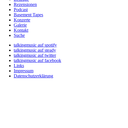
Rezensionen
Podcast
Basement Tapes
Konzerte
Galerie
Kontakt
Suche
talkingmusic auf spotify
talkingmusic auf steady
talkingmusic auf twitter
talkingmusic auf facebook
Links
Impressum
Datenschutzerklärung