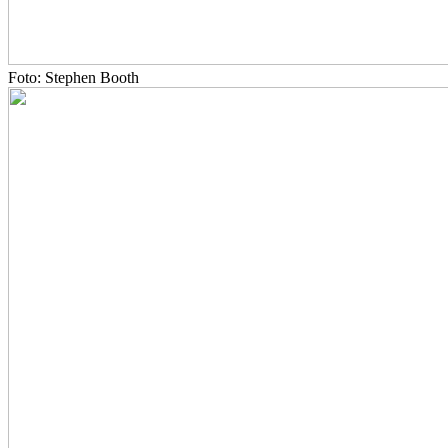
Foto: Stephen Booth