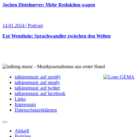
Jochen Distelmeyer: Mehr Reduktion wagen
14.01.2024 | Podcast
Ezé Wendtoin: Sprachwandler zwischen den Welten
talkingmusic auf spotify
talkingmusic auf steady
talkingmusic auf twitter
talkingmusic auf facebook
Links
Impressum
Datenschutzerklärung
Aktuell
Beiträge