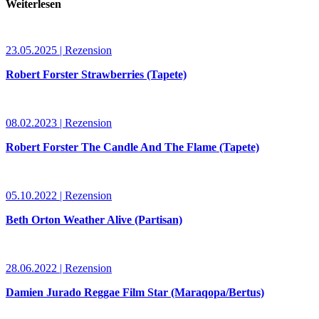
Weiterlesen
23.05.2025 | Rezension
Robert Forster Strawberries (Tapete)
08.02.2023 | Rezension
Robert Forster The Candle And The Flame (Tapete)
05.10.2022 | Rezension
Beth Orton Weather Alive (Partisan)
28.06.2022 | Rezension
Damien Jurado Reggae Film Star (Maraqopa/Bertus)