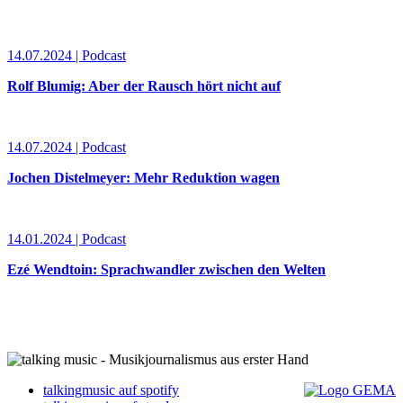
14.07.2024 | Podcast
Rolf Blumig: Aber der Rausch hört nicht auf
14.07.2024 | Podcast
Jochen Distelmeyer: Mehr Reduktion wagen
14.01.2024 | Podcast
Ezé Wendtoin: Sprachwandler zwischen den Welten
talkingmusic auf spotify