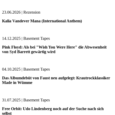
23.06.2026 | Rezension
Kalia Vandever Mana (International Anthem)
14.12.2025 | Basement Tapes
Pink Floyd: Als bei "Wish You Were Here" die Abwesenheit
von Syd Barrett gewärtig wird
04.10.2025 | Basement Tapes
Das Albumdebüt von Faust neu aufgelegt: Krautrockklassiker
Made in Wümme
31.07.2025 | Basement Tapes
Free Orbit: Udo Lindenberg noch auf der Suche nach sich
selbst