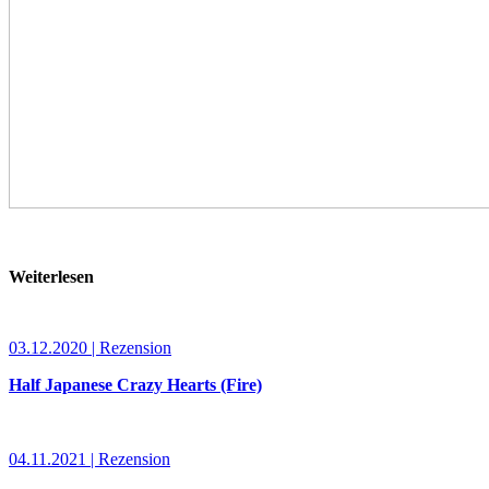
Weiterlesen
03.12.2020 | Rezension
Half Japanese Crazy Hearts (Fire)
04.11.2021 | Rezension