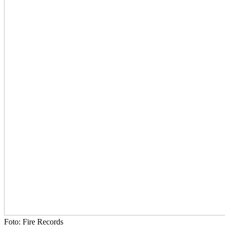
Foto: Fire Records