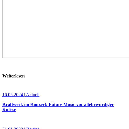
Weiterlesen
16.05.2024 | Aktuell
Kraftwerk im Konzert: Future Music vor altehrwürdiger
Kulisse