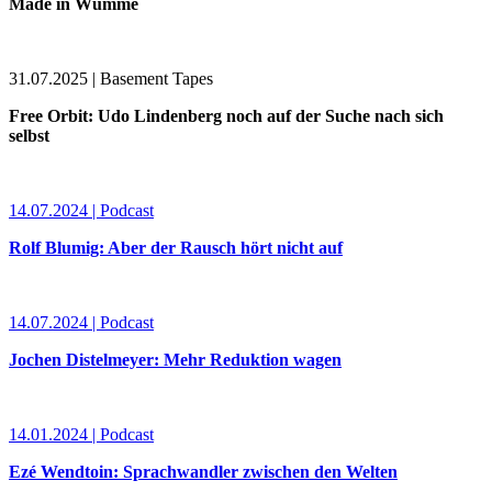
Made in Wümme
31.07.2025 | Basement Tapes
Free Orbit: Udo Lindenberg noch auf der Suche nach sich
selbst
14.07.2024 | Podcast
Rolf Blumig: Aber der Rausch hört nicht auf
14.07.2024 | Podcast
Jochen Distelmeyer: Mehr Reduktion wagen
14.01.2024 | Podcast
Ezé Wendtoin: Sprachwandler zwischen den Welten