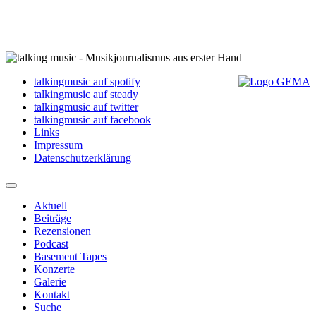
talkingmusic auf spotify
talkingmusic auf steady
talkingmusic auf twitter
talkingmusic auf facebook
Links
Impressum
Datenschutzerklärung
Aktuell
Beiträge
Rezensionen
Podcast
Basement Tapes
Konzerte
Galerie
Kontakt
Suche