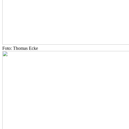
Foto: Thomas Ecke