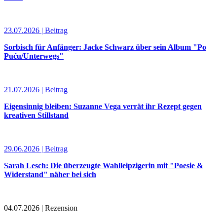
23.07.2026 | Beitrag
Sorbisch für Anfänger: Jacke Schwarz über sein Album "Po
Puću/Unterwegs"
21.07.2026 | Beitrag
Eigensinnig bleiben: Suzanne Vega verrät ihr Rezept gegen
kreativen Stillstand
29.06.2026 | Beitrag
Sarah Lesch: Die überzeugte Wahlleipzigerin mit "Poesie &
Widerstand" näher bei sich
04.07.2026 | Rezension