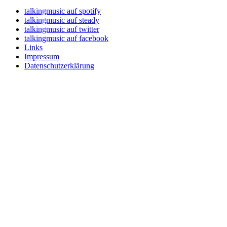
talkingmusic auf spotify
talkingmusic auf steady
talkingmusic auf twitter
talkingmusic auf facebook
Links
Impressum
Datenschutzerklärung