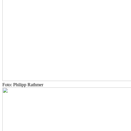
Foto: Philipp Rathmer