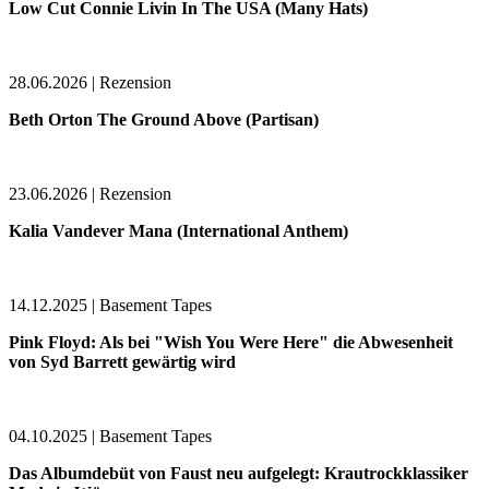
Low Cut Connie Livin In The USA (Many Hats)
28.06.2026 | Rezension
Beth Orton The Ground Above (Partisan)
23.06.2026 | Rezension
Kalia Vandever Mana (International Anthem)
14.12.2025 | Basement Tapes
Pink Floyd: Als bei "Wish You Were Here" die Abwesenheit
von Syd Barrett gewärtig wird
04.10.2025 | Basement Tapes
Das Albumdebüt von Faust neu aufgelegt: Krautrockklassiker