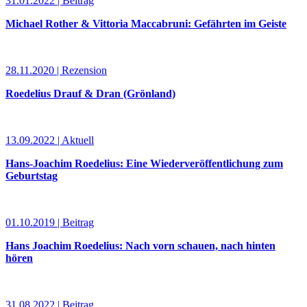
31.01.2022 | Beitrag
Michael Rother & Vittoria Maccabruni: Gefährten im Geiste
28.11.2020 | Rezension
Roedelius Drauf & Dran (Grönland)
13.09.2022 | Aktuell
Hans-Joachim Roedelius: Eine Wiederveröffentlichung zum
Geburtstag
01.10.2019 | Beitrag
Hans Joachim Roedelius: Nach vorn schauen, nach hinten
hören
31.08.2022 | Beitrag