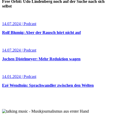
Free Orbit: Udo Lindenberg noch auf der Suche nach sich
selbst
14.07.2024 | Podcast
Rolf Blumig: Aber der Rausch hört nicht auf
14.07.2024 | Podcast
Jochen Distelmeyer: Mehr Reduktion wagen
14.01.2024 | Podcast
Ezé Wendtoin: Sprachwandler zwischen den Welten