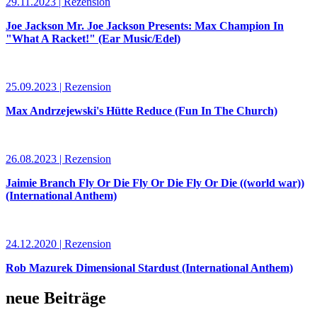
29.11.2023 | Rezension
Joe Jackson Mr. Joe Jackson Presents: Max Champion In
"What A Racket!" (Ear Music/Edel)
25.09.2023 | Rezension
Max Andrzejewski's Hütte Reduce (Fun In The Church)
26.08.2023 | Rezension
Jaimie Branch Fly Or Die Fly Or Die Fly Or Die ((world war))
(International Anthem)
24.12.2020 | Rezension
Rob Mazurek Dimensional Stardust (International Anthem)
neue Beiträge