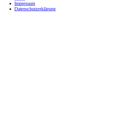
Impressum
Datenschutzerklärung