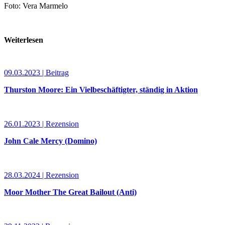
Foto: Vera Marmelo
Weiterlesen
09.03.2023 | Beitrag
Thurston Moore: Ein Vielbeschäftigter, ständig in Aktion
26.01.2023 | Rezension
John Cale Mercy (Domino)
28.03.2024 | Rezension
Moor Mother The Great Bailout (Anti)