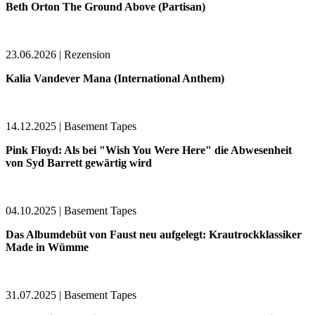
Beth Orton The Ground Above (Partisan)
23.06.2026 | Rezension
Kalia Vandever Mana (International Anthem)
14.12.2025 | Basement Tapes
Pink Floyd: Als bei "Wish You Were Here" die Abwesenheit
von Syd Barrett gewärtig wird
04.10.2025 | Basement Tapes
Das Albumdebüt von Faust neu aufgelegt: Krautrockklassiker
Made in Wümme
31.07.2025 | Basement Tapes