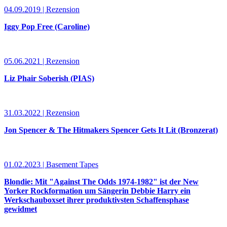
04.09.2019 | Rezension
Iggy Pop Free (Caroline)
05.06.2021 | Rezension
Liz Phair Soberish (PIAS)
31.03.2022 | Rezension
Jon Spencer & The Hitmakers Spencer Gets It Lit (Bronzerat)
01.02.2023 | Basement Tapes
Blondie: Mit "Against The Odds 1974-1982" ist der New
Yorker Rockformation um Sängerin Debbie Harry ein
Werkschauboxset ihrer produktivsten Schaffensphase
gewidmet