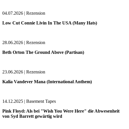
04.07.2026 | Rezension
Low Cut Connie Livin In The USA (Many Hats)
28.06.2026 | Rezension
Beth Orton The Ground Above (Partisan)
23.06.2026 | Rezension
Kalia Vandever Mana (International Anthem)
14.12.2025 | Basement Tapes
Pink Floyd: Als bei "Wish You Were Here" die Abwesenheit
von Syd Barrett gewärtig wird