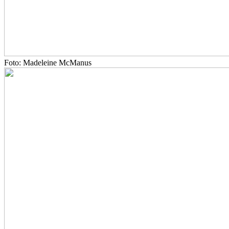
Foto: Madeleine McManus