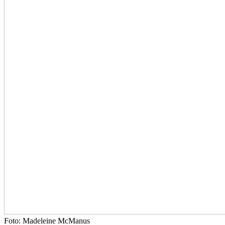
Foto: Madeleine McManus