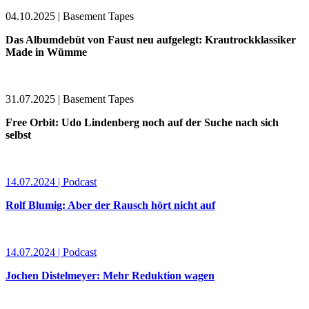
04.10.2025 | Basement Tapes
Das Albumdebüt von Faust neu aufgelegt: Krautrockklassiker
Made in Wümme
31.07.2025 | Basement Tapes
Free Orbit: Udo Lindenberg noch auf der Suche nach sich
selbst
14.07.2024 | Podcast
Rolf Blumig: Aber der Rausch hört nicht auf
14.07.2024 | Podcast
Jochen Distelmeyer: Mehr Reduktion wagen