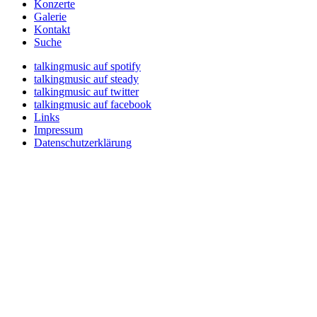
Konzerte
Galerie
Kontakt
Suche
talkingmusic auf spotify
talkingmusic auf steady
talkingmusic auf twitter
talkingmusic auf facebook
Links
Impressum
Datenschutzerklärung