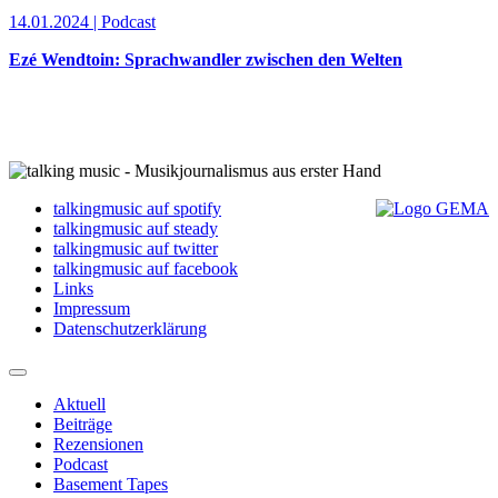
14.01.2024 | Podcast
Ezé Wendtoin: Sprachwandler zwischen den Welten
talkingmusic auf spotify
talkingmusic auf steady
talkingmusic auf twitter
talkingmusic auf facebook
Links
Impressum
Datenschutzerklärung
Aktuell
Beiträge
Rezensionen
Podcast
Basement Tapes