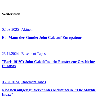
Weiterlesen
02.03.2025 | Aktuell
Ein Mann der Stunde: John Cale auf Europatour
23.11.2024 | Basement Tapes
"Paris 1919": John Cale öffnet ein Fenster zur Geschichte
Europas
05.04.2024 | Basement Tapes
Nico neu aufgelegt: Verkanntes Meisterwerk "The Marble
Index"