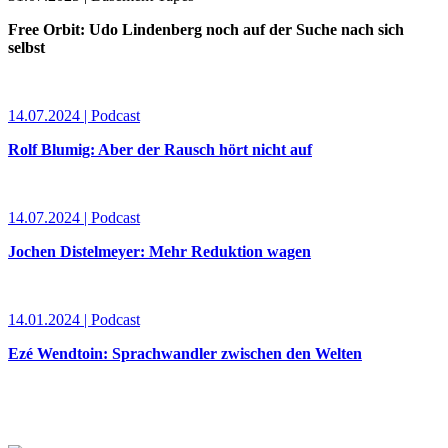
Free Orbit: Udo Lindenberg noch auf der Suche nach sich
selbst
14.07.2024 | Podcast
Rolf Blumig: Aber der Rausch hört nicht auf
14.07.2024 | Podcast
Jochen Distelmeyer: Mehr Reduktion wagen
14.01.2024 | Podcast
Ezé Wendtoin: Sprachwandler zwischen den Welten