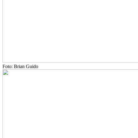
Foto: Brian Guido