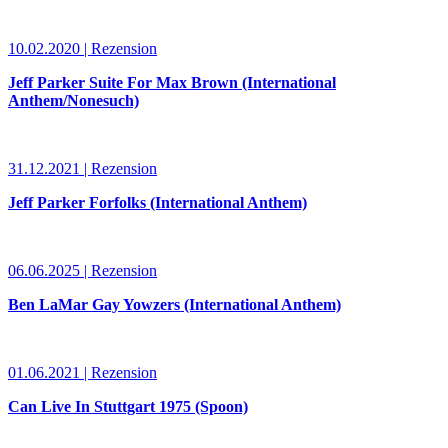
10.02.2020 | Rezension
Jeff Parker Suite For Max Brown (International
Anthem/Nonesuch)
31.12.2021 | Rezension
Jeff Parker Forfolks (International Anthem)
06.06.2025 | Rezension
Ben LaMar Gay Yowzers (International Anthem)
01.06.2021 | Rezension
Can Live In Stuttgart 1975 (Spoon)