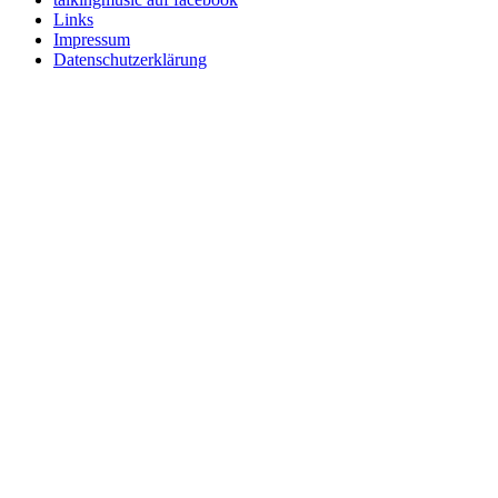
Links
Impressum
Datenschutzerklärung