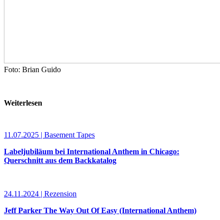
Foto: Brian Guido
Weiterlesen
11.07.2025 | Basement Tapes
Labeljubiläum bei International Anthem in Chicago:
Querschnitt aus dem Backkatalog
24.11.2024 | Rezension
Jeff Parker The Way Out Of Easy (International Anthem)