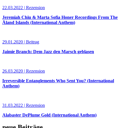
22.03.2022 | Rezension
Jeremiah Chiu & Marta Sofia Honer Recordings From The
Åland Islands (International Anthem)
29.01.2020 | Beitrag
Jaimie Branch: Dem Jazz den Marsch geblasen
26.03.2020 | Rezension
Irreversible Entanglements Who Sent You? (International
Anthem)
31.03.2022 | Rezension
Alabaster DePlume Gold (International Anthem)
neue Beiträge