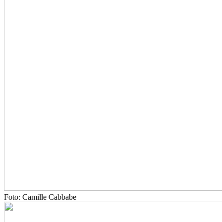
Foto: Camille Cabbabe