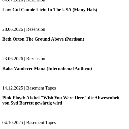
Low Cut Connie Livin In The USA (Many Hats)
28.06.2026 | Rezension
Beth Orton The Ground Above (Partisan)
23.06.2026 | Rezension
Kalia Vandever Mana (International Anthem)
14.12.2025 | Basement Tapes
Pink Floyd: Als bei "Wish You Were Here" die Abwesenheit
von Syd Barrett gewärtig wird
04.10.2025 | Basement Tapes