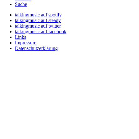
Suche
talkingmusic auf spotify
talkingmusic auf steady
talkingmusic auf twitter
talkingmusic auf facebook
Links
Impressum
Datenschutzerklärung