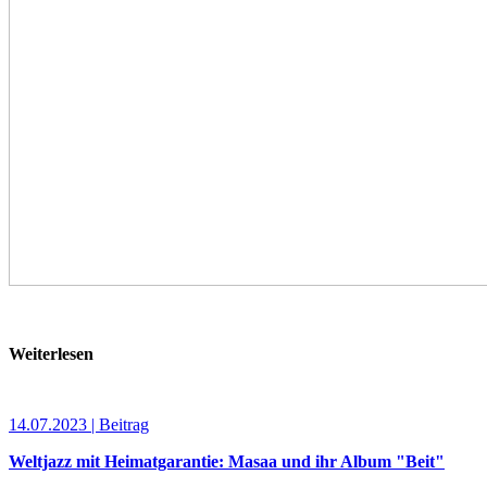
Weiterlesen
14.07.2023 | Beitrag
Weltjazz mit Heimatgarantie: Masaa und ihr Album "Beit"