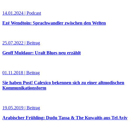
14.01.2024 | Podcast
Ezé Wendtoin: Sprachwandler zwischen den Welten
25.07.2022 | Beitrag
Geoff Muldaur: Uralt Blues neu erzählt
01.11.2018 | Beitrag
Sie haben Post! Calexico bekennen sich zu einer altmodischen
Kommunikationsform
19.05.2019 | Beitrag
Arabischer Frühling: Dudu Tassa & The Kuwaitis aus Tel Aviv