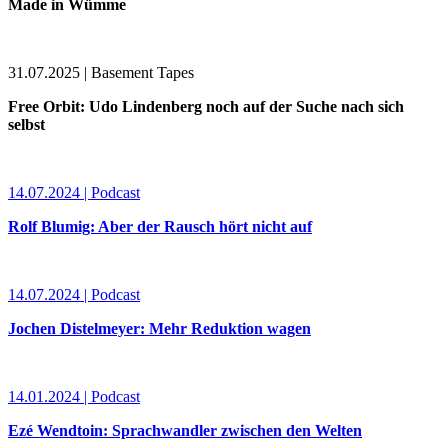
Made in Wümme
31.07.2025 | Basement Tapes
Free Orbit: Udo Lindenberg noch auf der Suche nach sich
selbst
14.07.2024 | Podcast
Rolf Blumig: Aber der Rausch hört nicht auf
14.07.2024 | Podcast
Jochen Distelmeyer: Mehr Reduktion wagen
14.01.2024 | Podcast
Ezé Wendtoin: Sprachwandler zwischen den Welten