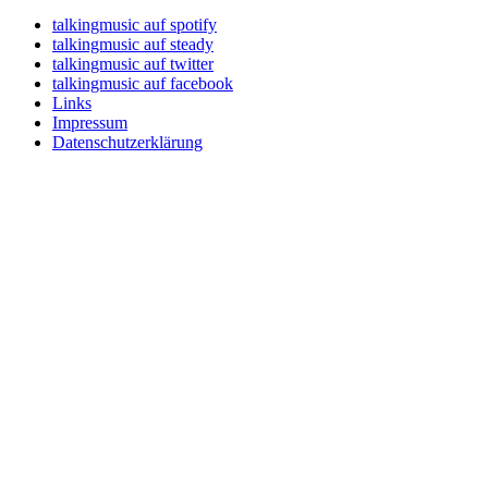
talkingmusic auf spotify
talkingmusic auf steady
talkingmusic auf twitter
talkingmusic auf facebook
Links
Impressum
Datenschutzerklärung