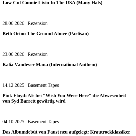
Low Cut Connie Livin In The USA (Many Hats)
28.06.2026 | Rezension
Beth Orton The Ground Above (Partisan)
23.06.2026 | Rezension
Kalia Vandever Mana (International Anthem)
14.12.2025 | Basement Tapes
Pink Floyd: Als bei "Wish You Were Here" die Abwesenheit
von Syd Barrett gewärtig wird
04.10.2025 | Basement Tapes
Das Albumdebüt von Faust neu aufgelegt: Krautrockklassiker