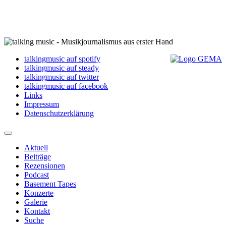
talkingmusic auf spotify
talkingmusic auf steady
talkingmusic auf twitter
talkingmusic auf facebook
Links
Impressum
Datenschutzerklärung
Aktuell
Beiträge
Rezensionen
Podcast
Basement Tapes
Konzerte
Galerie
Kontakt
Suche