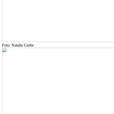
Foto: Natalie Grebe