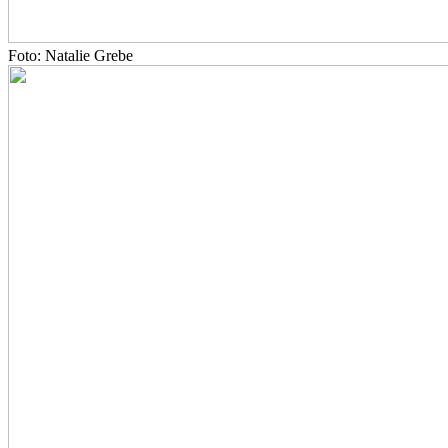
Foto: Natalie Grebe