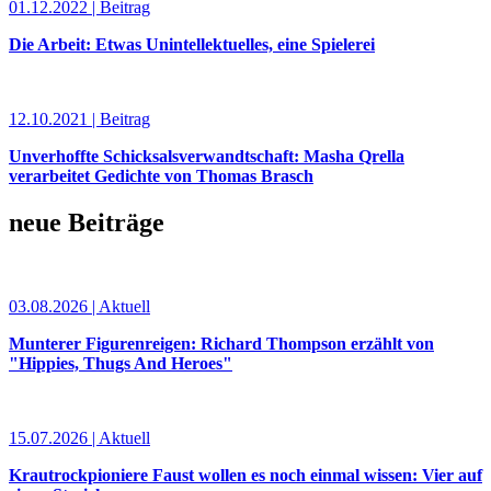
01.12.2022 | Beitrag
Die Arbeit: Etwas Unintellektuelles, eine Spielerei
12.10.2021 | Beitrag
Unverhoffte Schicksalsverwandtschaft: Masha Qrella
verarbeitet Gedichte von Thomas Brasch
neue Beiträge
03.08.2026 | Aktuell
Munterer Figurenreigen: Richard Thompson erzählt von
"Hippies, Thugs And Heroes"
15.07.2026 | Aktuell
Krautrockpioniere Faust wollen es noch einmal wissen: Vier auf