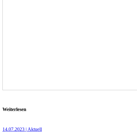
Weiterlesen
14.07.2023 | Aktuell