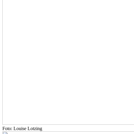
Foto: Louise Lotzing