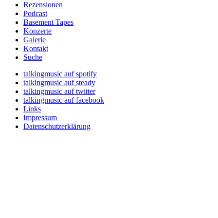
Rezensionen
Podcast
Basement Tapes
Konzerte
Galerie
Kontakt
Suche
talkingmusic auf spotify
talkingmusic auf steady
talkingmusic auf twitter
talkingmusic auf facebook
Links
Impressum
Datenschutzerklärung