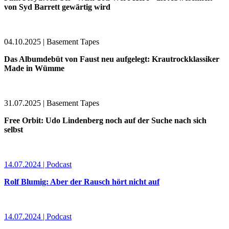
von Syd Barrett gewärtig wird
04.10.2025 | Basement Tapes
Das Albumdebüt von Faust neu aufgelegt: Krautrockklassiker
Made in Wümme
31.07.2025 | Basement Tapes
Free Orbit: Udo Lindenberg noch auf der Suche nach sich
selbst
14.07.2024 | Podcast
Rolf Blumig: Aber der Rausch hört nicht auf
14.07.2024 | Podcast