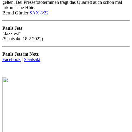
gelten. Bei Pressefototerminen trägt das Quartett auch schon mal
urkomische Hüte.
Bernd Gürtler
SAX 8/22
Pauls Jets
"Jazzfest"
(Staatsakt; 18.2.2022)
Pauls Jets im Netz
Facebook
|
Staatsakt