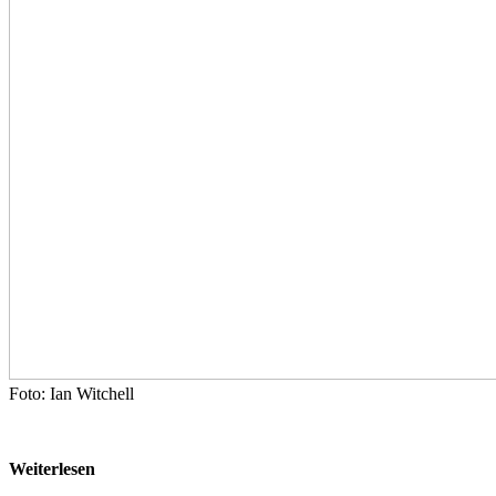
Foto: Ian Witchell
Weiterlesen