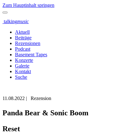
Zum Hauptinhalt springen
talking
music
Aktuell
Beiträge
Rezensionen
Podcast
Basement Tapes
Konzerte
Galerie
Kontakt
Suche
11.08.2022
|
Rezension
Panda Bear & Sonic Boom
Reset