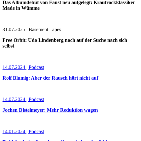
Das Albumdebüt von Faust neu aufgelegt: Krautrockklassiker
Made in Wümme
31.07.2025 | Basement Tapes
Free Orbit: Udo Lindenberg noch auf der Suche nach sich
selbst
14.07.2024 | Podcast
Rolf Blumig: Aber der Rausch hört nicht auf
14.07.2024 | Podcast
Jochen Distelmeyer: Mehr Reduktion wagen
14.01.2024 | Podcast