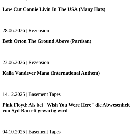
Low Cut Connie Livin In The USA (Many Hats)
28.06.2026 | Rezension
Beth Orton The Ground Above (Partisan)
23.06.2026 | Rezension
Kalia Vandever Mana (International Anthem)
14.12.2025 | Basement Tapes
Pink Floyd: Als bei "Wish You Were Here" die Abwesenheit
von Syd Barrett gewärtig wird
04.10.2025 | Basement Tapes