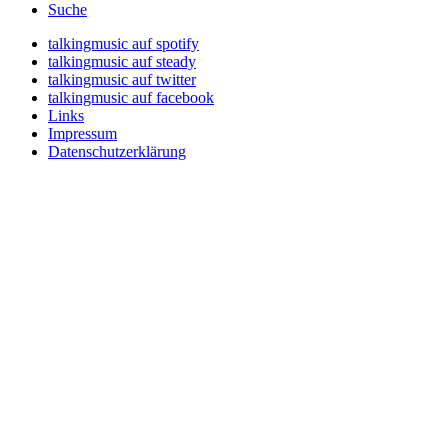
Suche
talkingmusic auf spotify
talkingmusic auf steady
talkingmusic auf twitter
talkingmusic auf facebook
Links
Impressum
Datenschutzerklärung