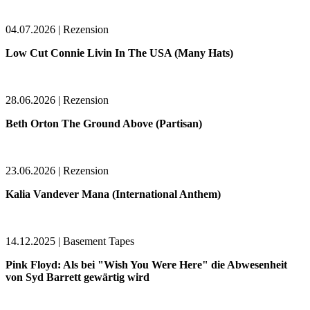
04.07.2026 | Rezension
Low Cut Connie Livin In The USA (Many Hats)
28.06.2026 | Rezension
Beth Orton The Ground Above (Partisan)
23.06.2026 | Rezension
Kalia Vandever Mana (International Anthem)
14.12.2025 | Basement Tapes
Pink Floyd: Als bei "Wish You Were Here" die Abwesenheit
von Syd Barrett gewärtig wird