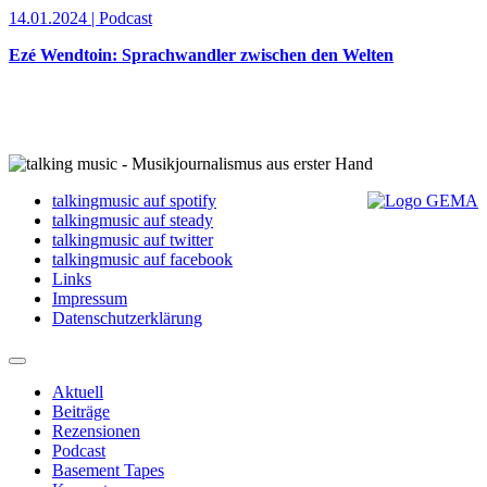
14.01.2024 | Podcast
Ezé Wendtoin: Sprachwandler zwischen den Welten
talkingmusic auf spotify
talkingmusic auf steady
talkingmusic auf twitter
talkingmusic auf facebook
Links
Impressum
Datenschutzerklärung
Aktuell
Beiträge
Rezensionen
Podcast
Basement Tapes