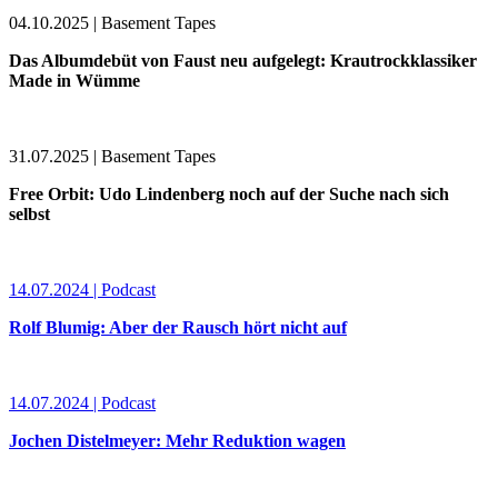
04.10.2025 | Basement Tapes
Das Albumdebüt von Faust neu aufgelegt: Krautrockklassiker
Made in Wümme
31.07.2025 | Basement Tapes
Free Orbit: Udo Lindenberg noch auf der Suche nach sich
selbst
14.07.2024 | Podcast
Rolf Blumig: Aber der Rausch hört nicht auf
14.07.2024 | Podcast
Jochen Distelmeyer: Mehr Reduktion wagen