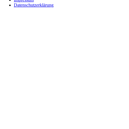
Datenschutzerklärung