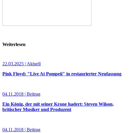
Weiterlesen
22.03.2025 | Aktuell
Pink Floyd: "Live At Pompeii" in restaurierter Neufassung
04.11.2018 | Beitrag
Ein König, der mit seiner Krone hadert: Steven Wilson,
britischer Musiker und Produzent
04.11.2018 | Beitrag