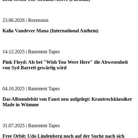
23.06.2026 | Rezension
Kalia Vandever Mana (International Anthem)
14.12.2025 | Basement Tapes
Pink Floyd: Als bei "Wish You Were Here" die Abwesenheit
von Syd Barrett gewärtig wird
04.10.2025 | Basement Tapes
Das Albumdebüt von Faust neu aufgelegt: Krautrockklassiker
Made in Wümme
31.07.2025 | Basement Tapes
Free Orbit: Udo Lindenberg noch auf der Suche nach sich