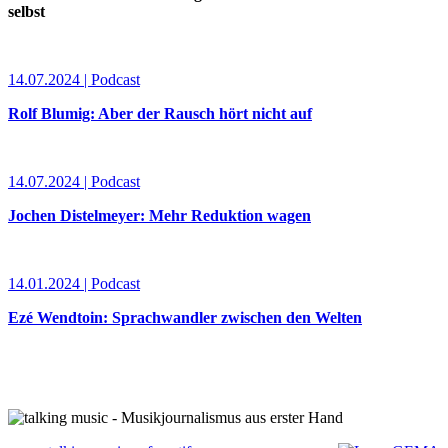
selbst
14.07.2024 | Podcast
Rolf Blumig: Aber der Rausch hört nicht auf
14.07.2024 | Podcast
Jochen Distelmeyer: Mehr Reduktion wagen
14.01.2024 | Podcast
Ezé Wendtoin: Sprachwandler zwischen den Welten