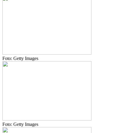
Foto: Getty Images
Foto: Getty Images