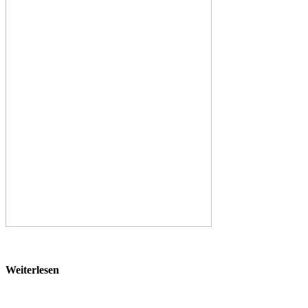
Weiterlesen