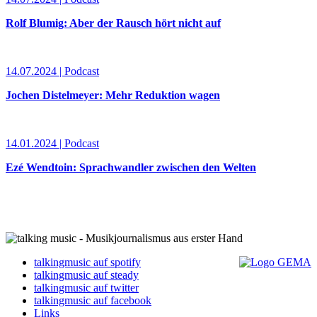
Rolf Blumig: Aber der Rausch hört nicht auf
14.07.2024 | Podcast
Jochen Distelmeyer: Mehr Reduktion wagen
14.01.2024 | Podcast
Ezé Wendtoin: Sprachwandler zwischen den Welten
talkingmusic auf spotify
talkingmusic auf steady
talkingmusic auf twitter
talkingmusic auf facebook
Links