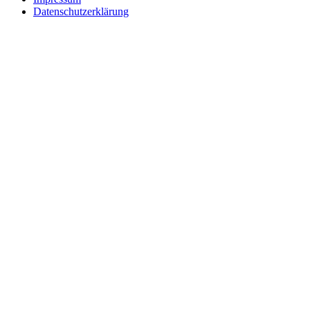
Datenschutzerklärung