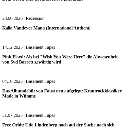
23.06.2026 | Rezension
Kalia Vandever Mana (International Anthem)
14.12.2025 | Basement Tapes
Pink Floyd: Als bei "Wish You Were Here" die Abwesenheit
von Syd Barrett gewärtig wird
04.10.2025 | Basement Tapes
Das Albumdebüt von Faust neu aufgelegt: Krautrockklassiker
Made in Wümme
31.07.2025 | Basement Tapes
Free Orbit: Udo Lindenberg noch auf der Suche nach sich