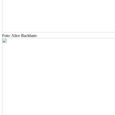
Foto: Alice Backham