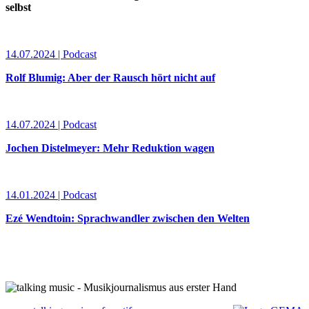
selbst
14.07.2024 | Podcast
Rolf Blumig: Aber der Rausch hört nicht auf
14.07.2024 | Podcast
Jochen Distelmeyer: Mehr Reduktion wagen
14.01.2024 | Podcast
Ezé Wendtoin: Sprachwandler zwischen den Welten