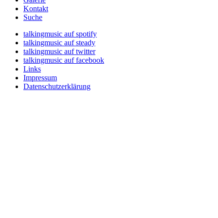
Kontakt
Suche
talkingmusic auf spotify
talkingmusic auf steady
talkingmusic auf twitter
talkingmusic auf facebook
Links
Impressum
Datenschutzerklärung