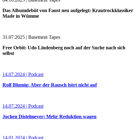
Das Albumdebüt von Faust neu aufgelegt: Krautrockklassiker
Made in Wümme
31.07.2025 | Basement Tapes
Free Orbit: Udo Lindenberg noch auf der Suche nach sich
selbst
14.07.2024 | Podcast
Rolf Blumig: Aber der Rausch hört nicht auf
14.07.2024 | Podcast
Jochen Distelmeyer: Mehr Reduktion wagen
14.01.2024 | Podcast