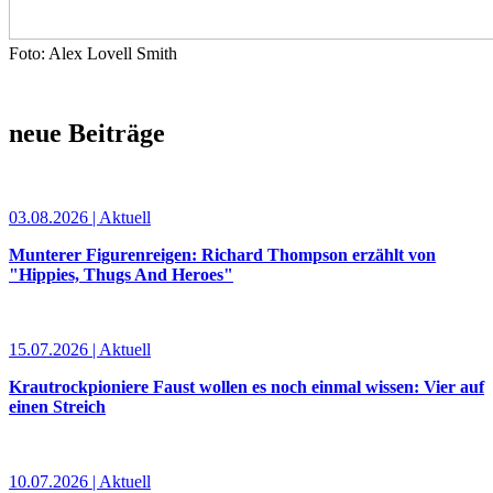
Foto: Alex Lovell Smith
neue Beiträge
03.08.2026 | Aktuell
Munterer Figurenreigen: Richard Thompson erzählt von
"Hippies, Thugs And Heroes"
15.07.2026 | Aktuell
Krautrockpioniere Faust wollen es noch einmal wissen: Vier auf
einen Streich
10.07.2026 | Aktuell