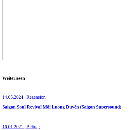
Weiterlesen
14.05.2024 | Rezension
Saigon Soul Revival Môi Luong Duyên (Saigon Supersound)
16.01.2021 | Beitrag