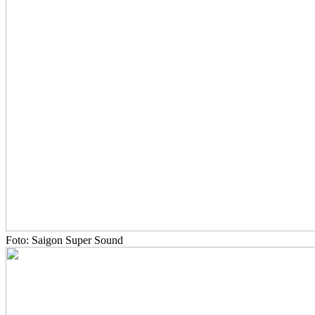
Foto: Saigon Super Sound