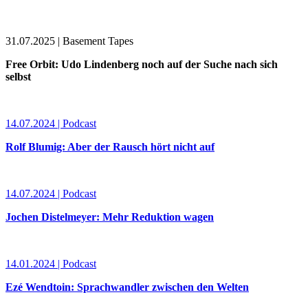
31.07.2025 | Basement Tapes
Free Orbit: Udo Lindenberg noch auf der Suche nach sich
selbst
14.07.2024 | Podcast
Rolf Blumig: Aber der Rausch hört nicht auf
14.07.2024 | Podcast
Jochen Distelmeyer: Mehr Reduktion wagen
14.01.2024 | Podcast
Ezé Wendtoin: Sprachwandler zwischen den Welten