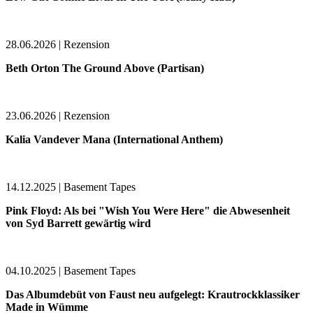
28.06.2026 | Rezension
Beth Orton The Ground Above (Partisan)
23.06.2026 | Rezension
Kalia Vandever Mana (International Anthem)
14.12.2025 | Basement Tapes
Pink Floyd: Als bei "Wish You Were Here" die Abwesenheit
von Syd Barrett gewärtig wird
04.10.2025 | Basement Tapes
Das Albumdebüt von Faust neu aufgelegt: Krautrockklassiker
Made in Wümme