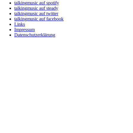
talkingmusic auf spotify
talkingmusic auf steady
talkingmusic auf twitter
talkingmusic auf facebook
Links
Impressum
Datenschutzerklärung