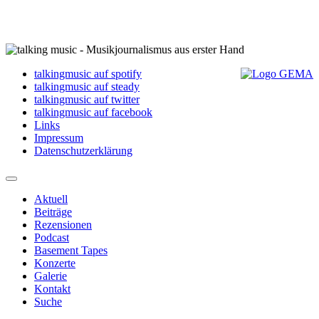
talkingmusic auf spotify
talkingmusic auf steady
talkingmusic auf twitter
talkingmusic auf facebook
Links
Impressum
Datenschutzerklärung
Aktuell
Beiträge
Rezensionen
Podcast
Basement Tapes
Konzerte
Galerie
Kontakt
Suche