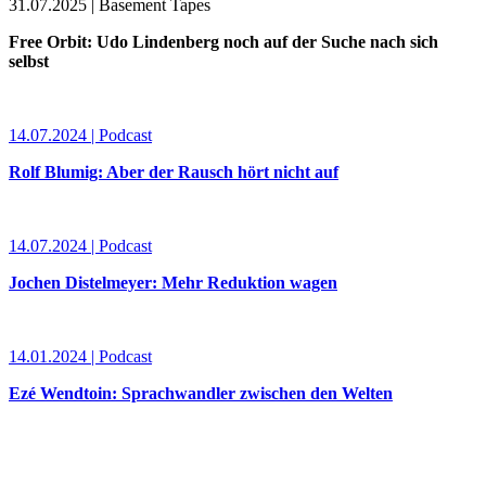
31.07.2025 | Basement Tapes
Free Orbit: Udo Lindenberg noch auf der Suche nach sich
selbst
14.07.2024 | Podcast
Rolf Blumig: Aber der Rausch hört nicht auf
14.07.2024 | Podcast
Jochen Distelmeyer: Mehr Reduktion wagen
14.01.2024 | Podcast
Ezé Wendtoin: Sprachwandler zwischen den Welten