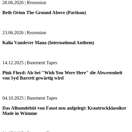
28.06.2026 | Rezension
Beth Orton The Ground Above (Partisan)
23.06.2026 | Rezension
Kalia Vandever Mana (International Anthem)
14.12.2025 | Basement Tapes
Pink Floyd: Als bei "Wish You Were Here" die Abwesenheit
von Syd Barrett gewärtig wird
04.10.2025 | Basement Tapes
Das Albumdebüt von Faust neu aufgelegt: Krautrockklassiker
Made in Wümme