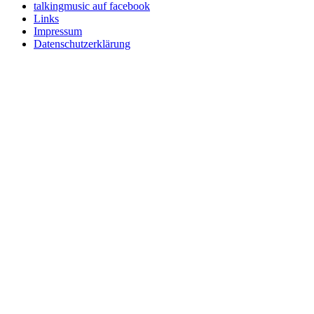
talkingmusic auf facebook
Links
Impressum
Datenschutzerklärung