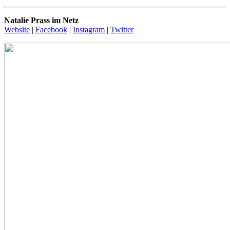
Natalie Prass im Netz
Website
|
Facebook
|
Instagram
|
Twitter