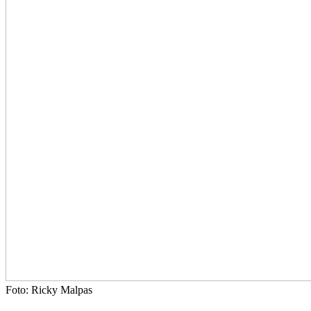
Foto: Ricky Malpas