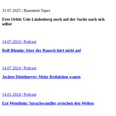
31.07.2025 | Basement Tapes
Free Orbit: Udo Lindenberg noch auf der Suche nach sich
selbst
14.07.2024 | Podcast
Rolf Blumig: Aber der Rausch hört nicht auf
14.07.2024 | Podcast
Jochen Distelmeyer: Mehr Reduktion wagen
14.01.2024 | Podcast
Ezé Wendtoin: Sprachwandler zwischen den Welten