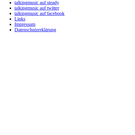
talkingmusic auf steady
talkingmusic auf twitter
talkingmusic auf facebook
Links
Impressum
Datenschutzerklärung