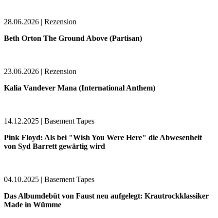
28.06.2026 | Rezension
Beth Orton The Ground Above (Partisan)
23.06.2026 | Rezension
Kalia Vandever Mana (International Anthem)
14.12.2025 | Basement Tapes
Pink Floyd: Als bei "Wish You Were Here" die Abwesenheit
von Syd Barrett gewärtig wird
04.10.2025 | Basement Tapes
Das Albumdebüt von Faust neu aufgelegt: Krautrockklassiker
Made in Wümme