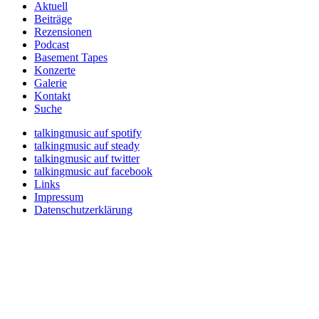
Aktuell
Beiträge
Rezensionen
Podcast
Basement Tapes
Konzerte
Galerie
Kontakt
Suche
talkingmusic auf spotify
talkingmusic auf steady
talkingmusic auf twitter
talkingmusic auf facebook
Links
Impressum
Datenschutzerklärung