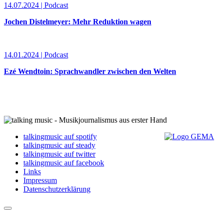
14.07.2024 | Podcast
Jochen Distelmeyer: Mehr Reduktion wagen
14.01.2024 | Podcast
Ezé Wendtoin: Sprachwandler zwischen den Welten
talkingmusic auf spotify
talkingmusic auf steady
talkingmusic auf twitter
talkingmusic auf facebook
Links
Impressum
Datenschutzerklärung