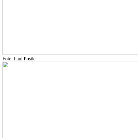
Foto: Paul Postle