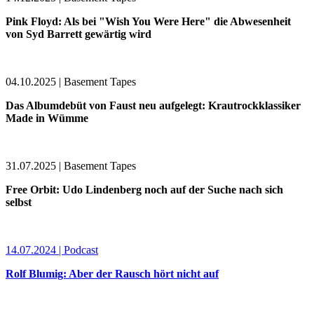
Pink Floyd: Als bei "Wish You Were Here" die Abwesenheit
von Syd Barrett gewärtig wird
04.10.2025 | Basement Tapes
Das Albumdebüt von Faust neu aufgelegt: Krautrockklassiker
Made in Wümme
31.07.2025 | Basement Tapes
Free Orbit: Udo Lindenberg noch auf der Suche nach sich
selbst
14.07.2024 | Podcast
Rolf Blumig: Aber der Rausch hört nicht auf