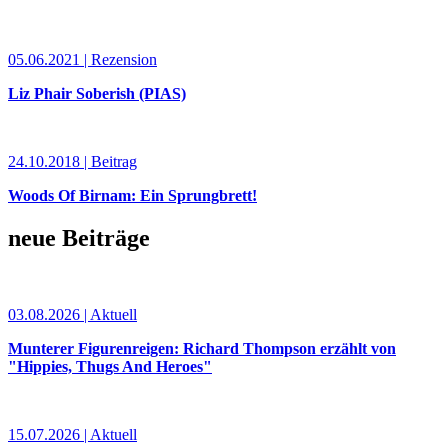
05.06.2021 | Rezension
Liz Phair Soberish (PIAS)
24.10.2018 | Beitrag
Woods Of Birnam: Ein Sprungbrett!
neue Beiträge
03.08.2026 | Aktuell
Munterer Figurenreigen: Richard Thompson erzählt von
"Hippies, Thugs And Heroes"
15.07.2026 | Aktuell