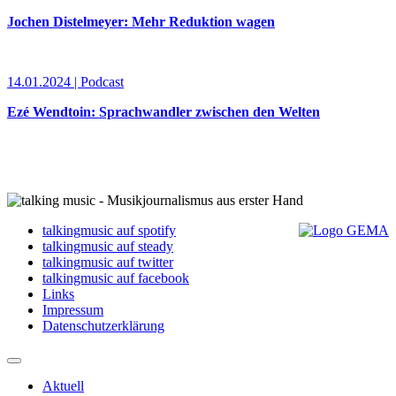
Jochen Distelmeyer: Mehr Reduktion wagen
14.01.2024 | Podcast
Ezé Wendtoin: Sprachwandler zwischen den Welten
talkingmusic auf spotify
talkingmusic auf steady
talkingmusic auf twitter
talkingmusic auf facebook
Links
Impressum
Datenschutzerklärung
Aktuell