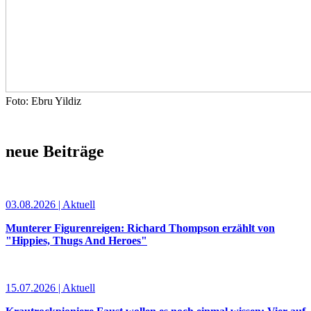
Foto: Ebru Yildiz
neue Beiträge
03.08.2026 | Aktuell
Munterer Figurenreigen: Richard Thompson erzählt von
"Hippies, Thugs And Heroes"
15.07.2026 | Aktuell