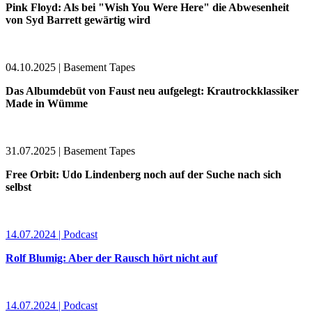
Pink Floyd: Als bei "Wish You Were Here" die Abwesenheit
von Syd Barrett gewärtig wird
04.10.2025 | Basement Tapes
Das Albumdebüt von Faust neu aufgelegt: Krautrockklassiker
Made in Wümme
31.07.2025 | Basement Tapes
Free Orbit: Udo Lindenberg noch auf der Suche nach sich
selbst
14.07.2024 | Podcast
Rolf Blumig: Aber der Rausch hört nicht auf
14.07.2024 | Podcast