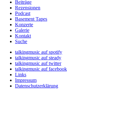
Beiträge
Rezensionen
Podcast
Basement Tapes
Konzerte
Galerie
Kontakt
Suche
talkingmusic auf spotify
talkingmusic auf steady
talkingmusic auf twitter
talkingmusic auf facebook
Links
Impressum
Datenschutzerklärung