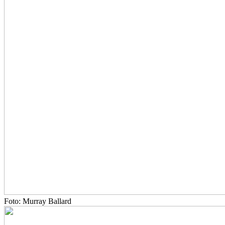
Foto: Murray Ballard