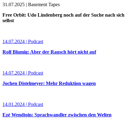
31.07.2025 | Basement Tapes
Free Orbit: Udo Lindenberg noch auf der Suche nach sich
selbst
14.07.2024 | Podcast
Rolf Blumig: Aber der Rausch hört nicht auf
14.07.2024 | Podcast
Jochen Distelmeyer: Mehr Reduktion wagen
14.01.2024 | Podcast
Ezé Wendtoin: Sprachwandler zwischen den Welten