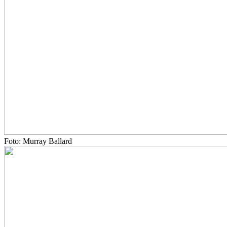
Foto: Murray Ballard