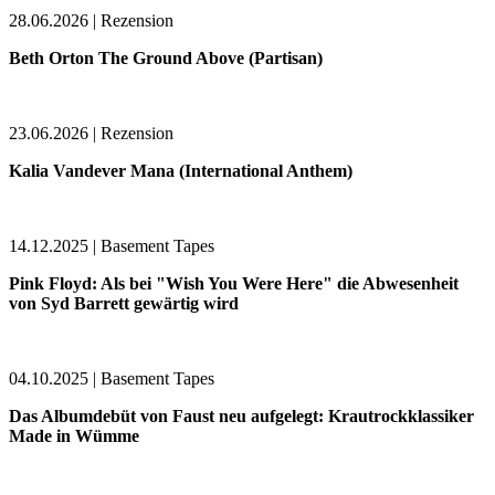
28.06.2026 | Rezension
Beth Orton The Ground Above (Partisan)
23.06.2026 | Rezension
Kalia Vandever Mana (International Anthem)
14.12.2025 | Basement Tapes
Pink Floyd: Als bei "Wish You Were Here" die Abwesenheit
von Syd Barrett gewärtig wird
04.10.2025 | Basement Tapes
Das Albumdebüt von Faust neu aufgelegt: Krautrockklassiker
Made in Wümme