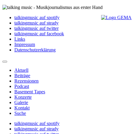
talkingmusic auf spotify
talkingmusic auf steady
talkingmusic auf twitter
talkingmusic auf facebook
Links
Impressum
Datenschutzerklärung
Aktuell
Beiträge
Rezensionen
Podcast
Basement Tapes
Konzerte
Galerie
Kontakt
Suche
talkingmusic auf spotify
talkingmusic auf steady