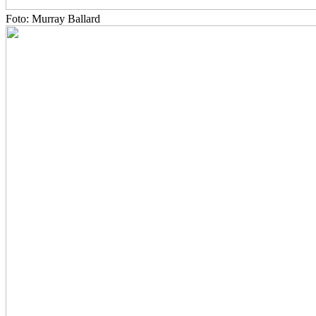
Foto: Murray Ballard