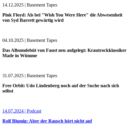
14.12.2025 | Basement Tapes
Pink Floyd: Als bei "Wish You Were Here" die Abwesenheit
von Syd Barrett gewärtig wird
04.10.2025 | Basement Tapes
Das Albumdebüt von Faust neu aufgelegt: Krautrockklassiker
Made in Wümme
31.07.2025 | Basement Tapes
Free Orbit: Udo Lindenberg noch auf der Suche nach sich
selbst
14.07.2024 | Podcast
Rolf Blumig: Aber der Rausch hört nicht auf