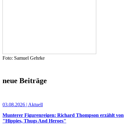
Foto: Samuel Gehrke
neue Beiträge
03.08.2026 | Aktuell
Munterer Figurenreigen: Richard Thompson erzählt von
"Hippies, Thugs And Heroes"