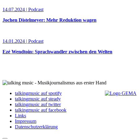
14.07.2024 | Podcast
Jochen Distelmeyer: Mehr Reduktion wagen
14.01.2024 | Podcast
Ezé Wendtoin: Sprachwandler zwischen den Welten
talkingmusic auf spotify
talkingmusic auf steady
talkingmusic auf twitter
talkingmusic auf facebook
Links
Impressum
Datenschutzerklärung