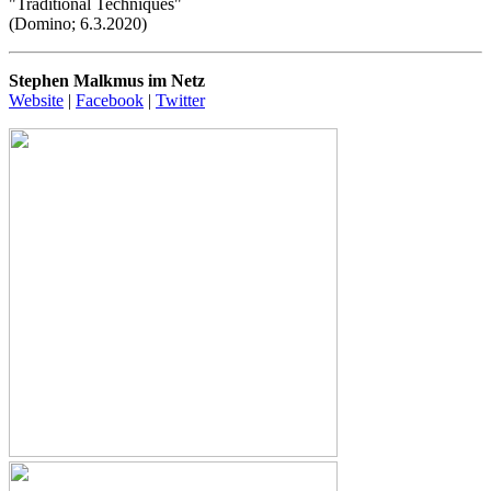
"Traditional Techniques"
(Domino; 6.3.2020)
Stephen Malkmus im Netz
Website
|
Facebook
|
Twitter