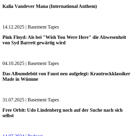
Kalia Vandever Mana (International Anthem)
14.12.2025 | Basement Tapes
Pink Floyd: Als bei "Wish You Were Here" die Abwesenheit
von Syd Barrett gewärtig wird
04.10.2025 | Basement Tapes
Das Albumdebüt von Faust neu aufgelegt: Krautrockklassiker
Made in Wümme
31.07.2025 | Basement Tapes
Free Orbit: Udo Lindenberg noch auf der Suche nach sich
selbst