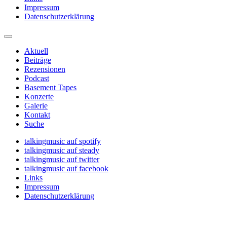
Impressum
Datenschutzerklärung
Aktuell
Beiträge
Rezensionen
Podcast
Basement Tapes
Konzerte
Galerie
Kontakt
Suche
talkingmusic auf spotify
talkingmusic auf steady
talkingmusic auf twitter
talkingmusic auf facebook
Links
Impressum
Datenschutzerklärung