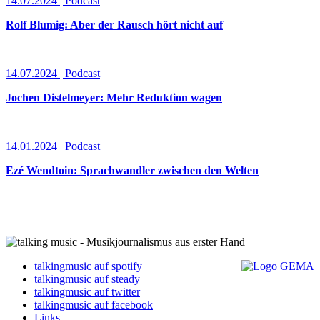
14.07.2024 | Podcast
Rolf Blumig: Aber der Rausch hört nicht auf
14.07.2024 | Podcast
Jochen Distelmeyer: Mehr Reduktion wagen
14.01.2024 | Podcast
Ezé Wendtoin: Sprachwandler zwischen den Welten
talkingmusic auf spotify
talkingmusic auf steady
talkingmusic auf twitter
talkingmusic auf facebook
Links