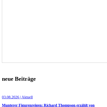
neue Beiträge
03.08.2026 | Aktuell
Munterer Figurenreigen: Richard Thompson erzählt von