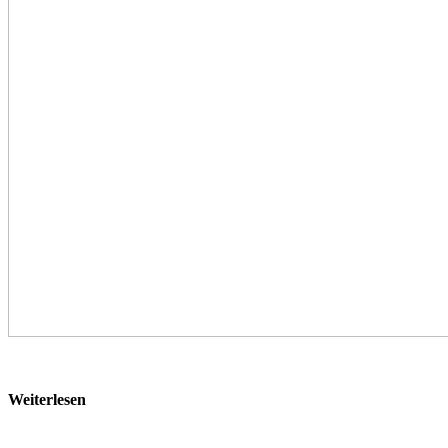
Weiterlesen