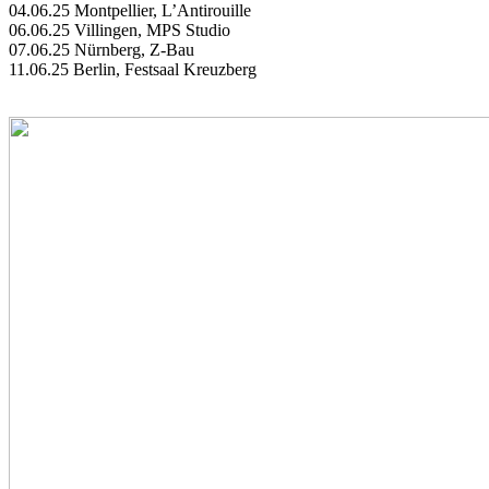
04.06.25 Montpellier, L’Antirouille
06.06.25 Villingen, MPS Studio
07.06.25 Nürnberg, Z-Bau
11.06.25 Berlin, Festsaal Kreuzberg