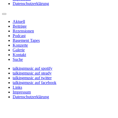
Datenschutzerklärung
Aktuell
Beiträge
Rezensionen
Podcast
Basement Tapes
Konzerte
Galerie
Kontakt
Suche
talkingmusic auf spotify
talkingmusic auf steady
talkingmusic auf twitter
talkingmusic auf facebook
Links
Impressum
Datenschutzerklärung