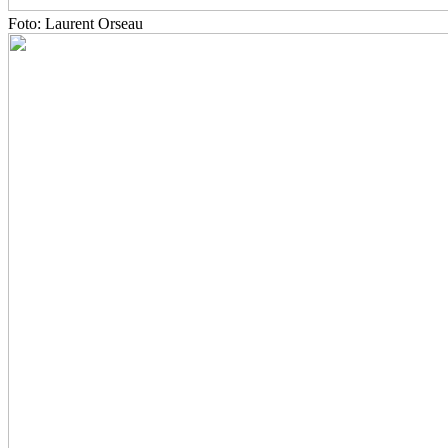
Foto: Laurent Orseau