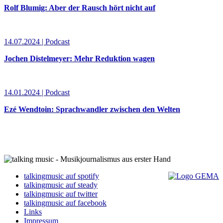
Rolf Blumig: Aber der Rausch hört nicht auf
14.07.2024 | Podcast
Jochen Distelmeyer: Mehr Reduktion wagen
14.01.2024 | Podcast
Ezé Wendtoin: Sprachwandler zwischen den Welten
talkingmusic auf spotify
talkingmusic auf steady
talkingmusic auf twitter
talkingmusic auf facebook
Links
Impressum