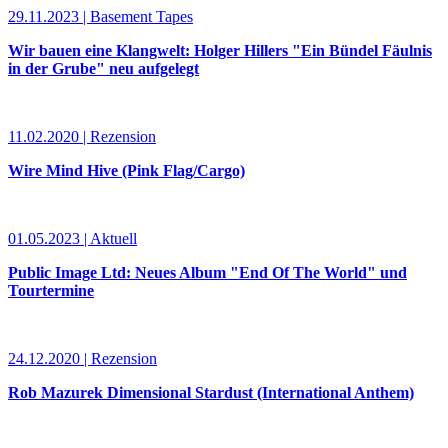
29.11.2023 | Basement Tapes
Wir bauen eine Klangwelt: Holger Hillers "Ein Bündel Fäulnis
in der Grube" neu aufgelegt
11.02.2020 | Rezension
Wire Mind Hive (Pink Flag/Cargo)
01.05.2023 | Aktuell
Public Image Ltd: Neues Album "End Of The World" und
Tourtermine
24.12.2020 | Rezension
Rob Mazurek Dimensional Stardust (International Anthem)