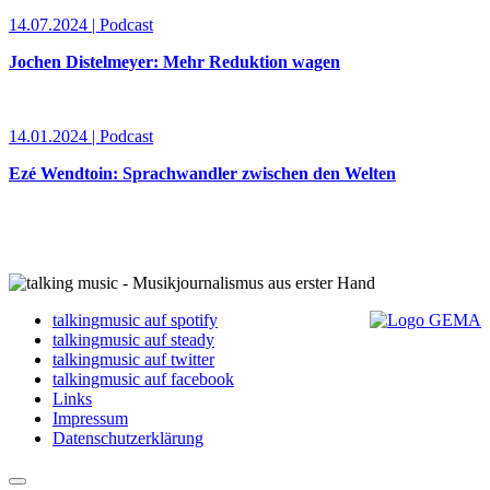
14.07.2024 | Podcast
Jochen Distelmeyer: Mehr Reduktion wagen
14.01.2024 | Podcast
Ezé Wendtoin: Sprachwandler zwischen den Welten
talkingmusic auf spotify
talkingmusic auf steady
talkingmusic auf twitter
talkingmusic auf facebook
Links
Impressum
Datenschutzerklärung