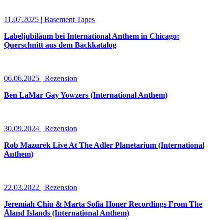
11.07.2025 | Basement Tapes
Labeljubiläum bei International Anthem in Chicago:
Querschnitt aus dem Backkatalog
06.06.2025 | Rezension
Ben LaMar Gay Yowzers (International Anthem)
30.09.2024 | Rezension
Rob Mazurek Live At The Adler Planetarium (International
Anthem)
22.03.2022 | Rezension
Jeremiah Chiu & Marta Sofia Honer Recordings From The
Åland Islands (International Anthem)