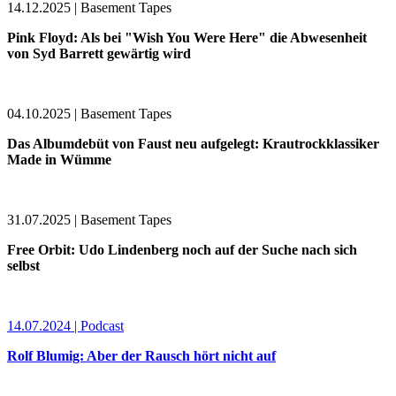
14.12.2025 | Basement Tapes
Pink Floyd: Als bei "Wish You Were Here" die Abwesenheit
von Syd Barrett gewärtig wird
04.10.2025 | Basement Tapes
Das Albumdebüt von Faust neu aufgelegt: Krautrockklassiker
Made in Wümme
31.07.2025 | Basement Tapes
Free Orbit: Udo Lindenberg noch auf der Suche nach sich
selbst
14.07.2024 | Podcast
Rolf Blumig: Aber der Rausch hört nicht auf