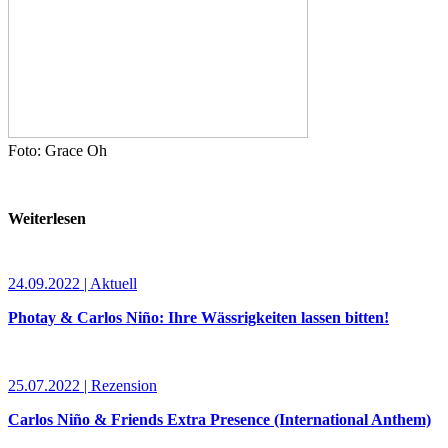
Foto: Grace Oh
Weiterlesen
24.09.2022 | Aktuell
Photay & Carlos Niño: Ihre Wässrigkeiten lassen bitten!
25.07.2022 | Rezension
Carlos Niño & Friends Extra Presence (International Anthem)