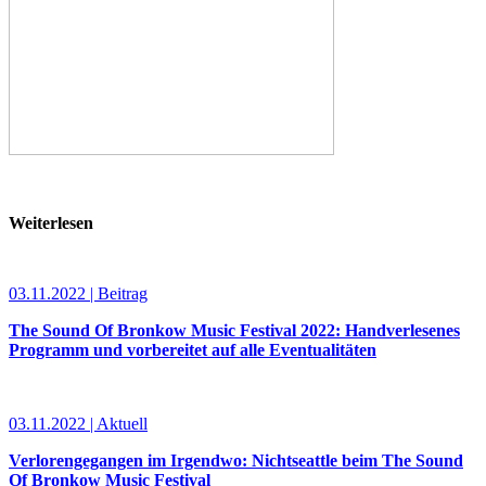
Weiterlesen
03.11.2022 | Beitrag
The Sound Of Bronkow Music Festival 2022: Handverlesenes
Programm und vorbereitet auf alle Eventualitäten
03.11.2022 | Aktuell
Verlorengegangen im Irgendwo: Nichtseattle beim The Sound
Of Bronkow Music Festival