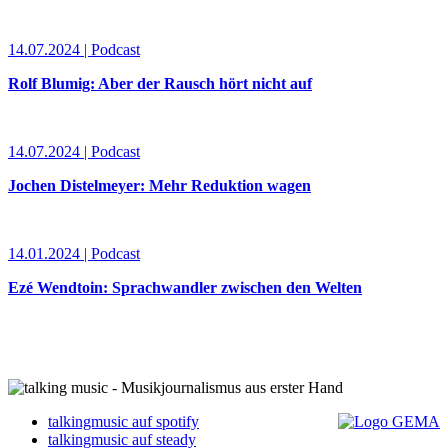
14.07.2024 | Podcast
Rolf Blumig: Aber der Rausch hört nicht auf
14.07.2024 | Podcast
Jochen Distelmeyer: Mehr Reduktion wagen
14.01.2024 | Podcast
Ezé Wendtoin: Sprachwandler zwischen den Welten
talkingmusic auf spotify
talkingmusic auf steady