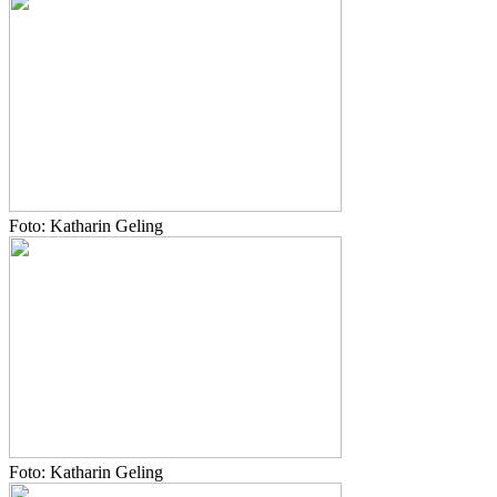
Foto: Katharin Geling
Foto: Katharin Geling