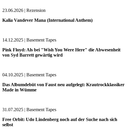
23.06.2026 | Rezension
Kalia Vandever Mana (International Anthem)
14.12.2025 | Basement Tapes
Pink Floyd: Als bei "Wish You Were Here" die Abwesenheit
von Syd Barrett gewärtig wird
04.10.2025 | Basement Tapes
Das Albumdebüt von Faust neu aufgelegt: Krautrockklassiker
Made in Wümme
31.07.2025 | Basement Tapes
Free Orbit: Udo Lindenberg noch auf der Suche nach sich
selbst