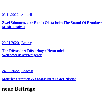
03.11.2022 | Aktuell
Zwei Stimmen, eine Band: Olicía beim The Sound Of Bronkow
Music Festival
29.01.2020 | Beitrag
The Düsseldorf Düsterboys: Nenn mich
Wettbewerbsverweigerer
24.05.2022 | Podcast
Maurice Summen & Staatsakt: Aus der Nische
neue Beiträge