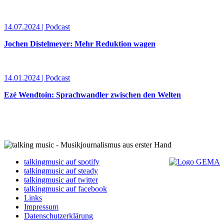
14.07.2024 | Podcast
Jochen Distelmeyer: Mehr Reduktion wagen
14.01.2024 | Podcast
Ezé Wendtoin: Sprachwandler zwischen den Welten
talkingmusic auf spotify
talkingmusic auf steady
talkingmusic auf twitter
talkingmusic auf facebook
Links
Impressum
Datenschutzerklärung