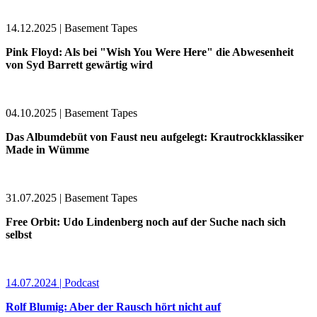
14.12.2025 | Basement Tapes
Pink Floyd: Als bei "Wish You Were Here" die Abwesenheit
von Syd Barrett gewärtig wird
04.10.2025 | Basement Tapes
Das Albumdebüt von Faust neu aufgelegt: Krautrockklassiker
Made in Wümme
31.07.2025 | Basement Tapes
Free Orbit: Udo Lindenberg noch auf der Suche nach sich
selbst
14.07.2024 | Podcast
Rolf Blumig: Aber der Rausch hört nicht auf