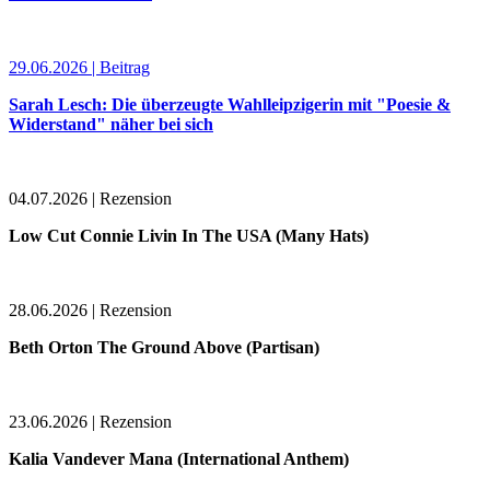
29.06.2026 | Beitrag
Sarah Lesch: Die überzeugte Wahlleipzigerin mit "Poesie &
Widerstand" näher bei sich
04.07.2026 | Rezension
Low Cut Connie Livin In The USA (Many Hats)
28.06.2026 | Rezension
Beth Orton The Ground Above (Partisan)
23.06.2026 | Rezension
Kalia Vandever Mana (International Anthem)