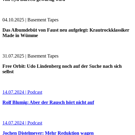
04.10.2025 | Basement Tapes
Das Albumdebüt von Faust neu aufgelegt: Krautrockklassiker
Made in Wümme
31.07.2025 | Basement Tapes
Free Orbit: Udo Lindenberg noch auf der Suche nach sich
selbst
14.07.2024 | Podcast
Rolf Blumig: Aber der Rausch hört nicht auf
14.07.2024 | Podcast
Jochen Distelmeyer: Mehr Reduktion wagen