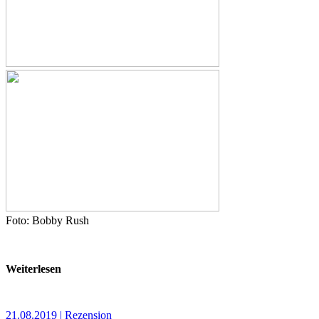
Foto: Bobby Rush
Weiterlesen
21.08.2019 | Rezension