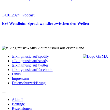
14.01.2024 | Podcast
Ezé Wendtoin: Sprachwandler zwischen den Welten
talkingmusic auf spotify
talkingmusic auf steady
talkingmusic auf twitter
talkingmusic auf facebook
Links
Impressum
Datenschutzerklärung
Aktuell
Beiträge
Rezensionen