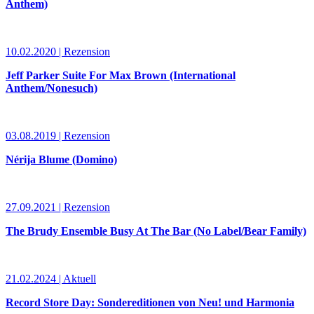
Anthem)
10.02.2020 | Rezension
Jeff Parker Suite For Max Brown (International
Anthem/Nonesuch)
03.08.2019 | Rezension
Nérija Blume (Domino)
27.09.2021 | Rezension
The Brudy Ensemble Busy At The Bar (No Label/Bear Family)
21.02.2024 | Aktuell
Record Store Day: Sondereditionen von Neu! und Harmonia