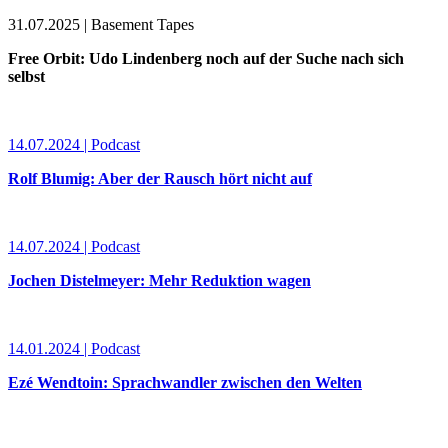
31.07.2025 | Basement Tapes
Free Orbit: Udo Lindenberg noch auf der Suche nach sich
selbst
14.07.2024 | Podcast
Rolf Blumig: Aber der Rausch hört nicht auf
14.07.2024 | Podcast
Jochen Distelmeyer: Mehr Reduktion wagen
14.01.2024 | Podcast
Ezé Wendtoin: Sprachwandler zwischen den Welten