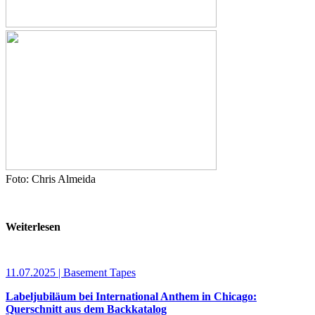
Foto: Chris Almeida
Weiterlesen
11.07.2025 | Basement Tapes
Labeljubiläum bei International Anthem in Chicago:
Querschnitt aus dem Backkatalog