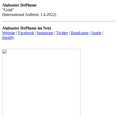
Alabaster DePlume
"Gold"
(International Anthem; 1.4.2022)
Alabaster DePlume im Netz
Website
|
Facebook
|
Instagram
|
Twitter
|
Bandcamp
|
Apple
|
Spotify