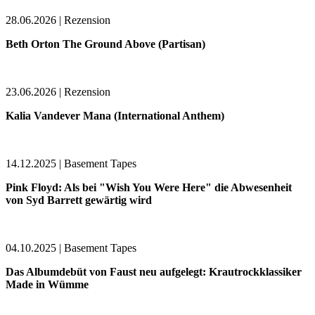
28.06.2026 | Rezension
Beth Orton The Ground Above (Partisan)
23.06.2026 | Rezension
Kalia Vandever Mana (International Anthem)
14.12.2025 | Basement Tapes
Pink Floyd: Als bei "Wish You Were Here" die Abwesenheit
von Syd Barrett gewärtig wird
04.10.2025 | Basement Tapes
Das Albumdebüt von Faust neu aufgelegt: Krautrockklassiker
Made in Wümme