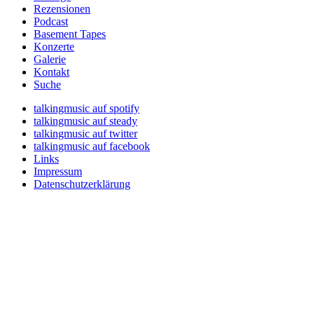
Rezensionen
Podcast
Basement Tapes
Konzerte
Galerie
Kontakt
Suche
talkingmusic auf spotify
talkingmusic auf steady
talkingmusic auf twitter
talkingmusic auf facebook
Links
Impressum
Datenschutzerklärung