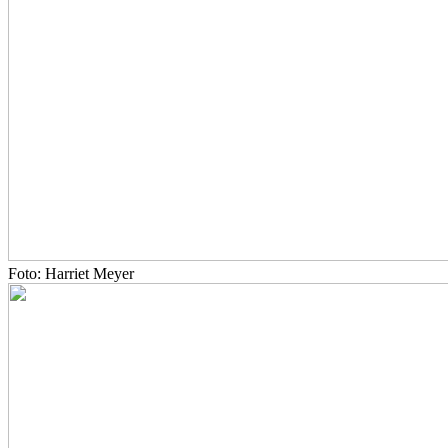
Foto: Harriet Meyer