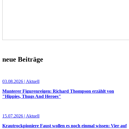
neue Beiträge
03.08.2026 | Aktuell
Munterer Figurenreigen: Richard Thompson erzählt von
"Hippies, Thugs And Heroes"
15.07.2026 | Aktuell
Krautrockpioniere Faust wollen es noch einmal wissen: Vier auf