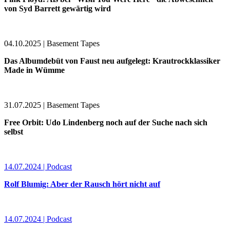
von Syd Barrett gewärtig wird
04.10.2025 | Basement Tapes
Das Albumdebüt von Faust neu aufgelegt: Krautrockklassiker
Made in Wümme
31.07.2025 | Basement Tapes
Free Orbit: Udo Lindenberg noch auf der Suche nach sich
selbst
14.07.2024 | Podcast
Rolf Blumig: Aber der Rausch hört nicht auf
14.07.2024 | Podcast