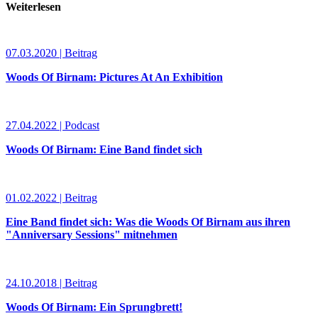
Weiterlesen
07.03.2020 | Beitrag
Woods Of Birnam: Pictures At An Exhibition
27.04.2022 | Podcast
Woods Of Birnam: Eine Band findet sich
01.02.2022 | Beitrag
Eine Band findet sich: Was die Woods Of Birnam aus ihren
"Anniversary Sessions" mitnehmen
24.10.2018 | Beitrag
Woods Of Birnam: Ein Sprungbrett!