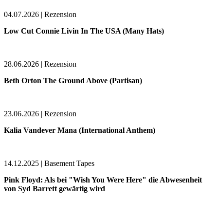
04.07.2026 | Rezension
Low Cut Connie Livin In The USA (Many Hats)
28.06.2026 | Rezension
Beth Orton The Ground Above (Partisan)
23.06.2026 | Rezension
Kalia Vandever Mana (International Anthem)
14.12.2025 | Basement Tapes
Pink Floyd: Als bei "Wish You Were Here" die Abwesenheit
von Syd Barrett gewärtig wird