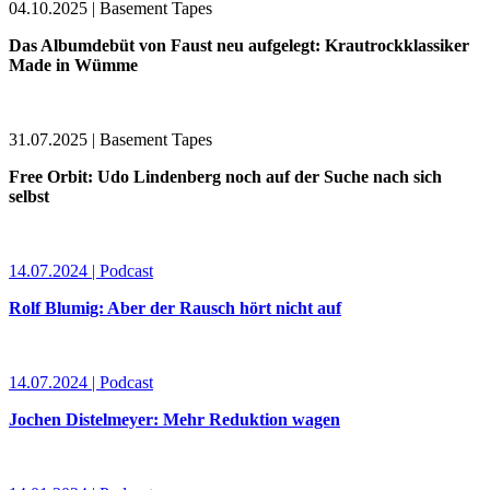
04.10.2025 | Basement Tapes
Das Albumdebüt von Faust neu aufgelegt: Krautrockklassiker
Made in Wümme
31.07.2025 | Basement Tapes
Free Orbit: Udo Lindenberg noch auf der Suche nach sich
selbst
14.07.2024 | Podcast
Rolf Blumig: Aber der Rausch hört nicht auf
14.07.2024 | Podcast
Jochen Distelmeyer: Mehr Reduktion wagen