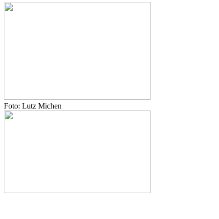
Foto: Lutz Michen