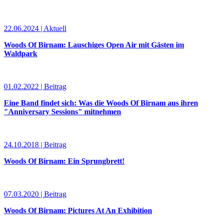
22.06.2024 | Aktuell
Woods Of Birnam: Lauschiges Open Air mit Gästen im
Waldpark
01.02.2022 | Beitrag
Eine Band findet sich: Was die Woods Of Birnam aus ihren
"Anniversary Sessions" mitnehmen
24.10.2018 | Beitrag
Woods Of Birnam: Ein Sprungbrett!
07.03.2020 | Beitrag
Woods Of Birnam: Pictures At An Exhibition