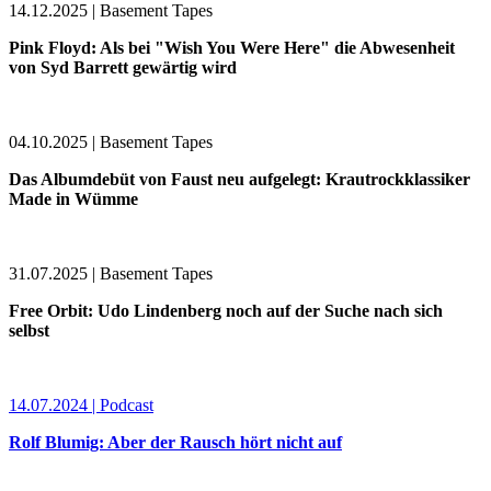
14.12.2025 | Basement Tapes
Pink Floyd: Als bei "Wish You Were Here" die Abwesenheit
von Syd Barrett gewärtig wird
04.10.2025 | Basement Tapes
Das Albumdebüt von Faust neu aufgelegt: Krautrockklassiker
Made in Wümme
31.07.2025 | Basement Tapes
Free Orbit: Udo Lindenberg noch auf der Suche nach sich
selbst
14.07.2024 | Podcast
Rolf Blumig: Aber der Rausch hört nicht auf