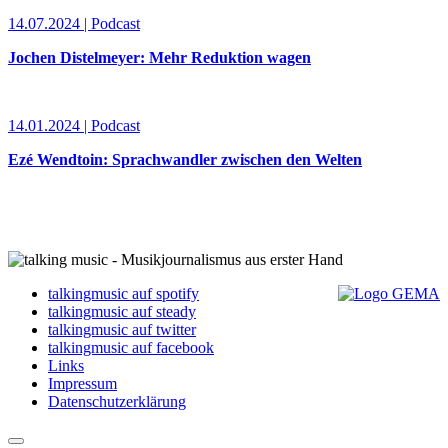
14.07.2024 | Podcast
Jochen Distelmeyer: Mehr Reduktion wagen
14.01.2024 | Podcast
Ezé Wendtoin: Sprachwandler zwischen den Welten
talkingmusic auf spotify
talkingmusic auf steady
talkingmusic auf twitter
talkingmusic auf facebook
Links
Impressum
Datenschutzerklärung