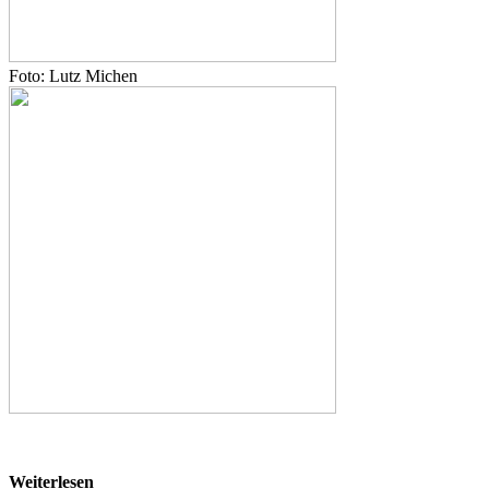
Foto: Lutz Michen
Weiterlesen