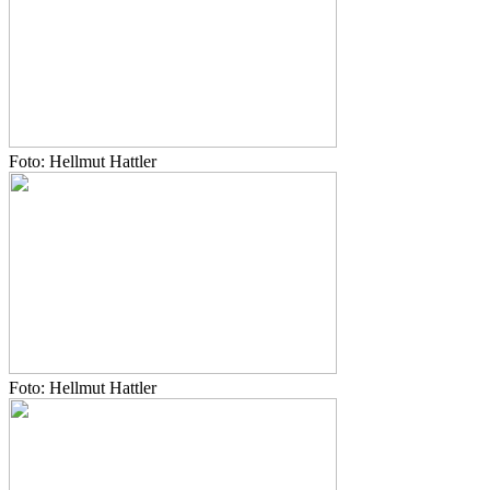
Foto: Hellmut Hattler
Foto: Hellmut Hattler