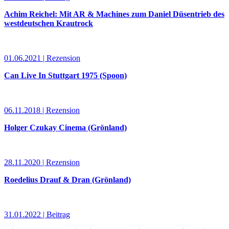
Achim Reichel: Mit AR & Machines zum Daniel Düsentrieb des
westdeutschen Krautrock
01.06.2021 | Rezension
Can Live In Stuttgart 1975 (Spoon)
06.11.2018 | Rezension
Holger Czukay Cinema (Grönland)
28.11.2020 | Rezension
Roedelius Drauf & Dran (Grönland)
31.01.2022 | Beitrag