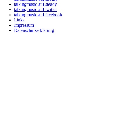
talkingmusic auf steady
talkingmusic auf twitter
talkingmusic auf facebook
Links
Impressum
Datenschutzerklärung