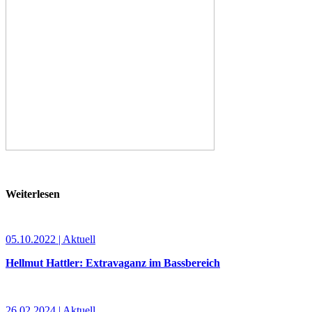
Weiterlesen
05.10.2022 | Aktuell
Hellmut Hattler: Extravaganz im Bassbereich
26.02.2024 | Aktuell