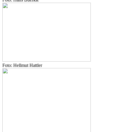
Foto: Hellmut Hattler