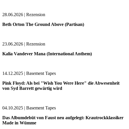
28.06.2026 | Rezension
Beth Orton The Ground Above (Partisan)
23.06.2026 | Rezension
Kalia Vandever Mana (International Anthem)
14.12.2025 | Basement Tapes
Pink Floyd: Als bei "Wish You Were Here" die Abwesenheit
von Syd Barrett gewärtig wird
04.10.2025 | Basement Tapes
Das Albumdebüt von Faust neu aufgelegt: Krautrockklassiker
Made in Wümme