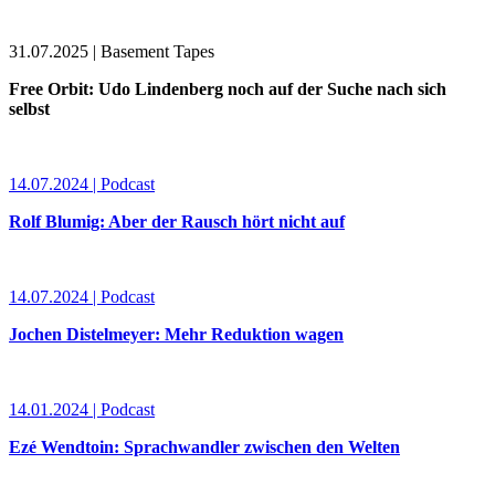
31.07.2025 | Basement Tapes
Free Orbit: Udo Lindenberg noch auf der Suche nach sich
selbst
14.07.2024 | Podcast
Rolf Blumig: Aber der Rausch hört nicht auf
14.07.2024 | Podcast
Jochen Distelmeyer: Mehr Reduktion wagen
14.01.2024 | Podcast
Ezé Wendtoin: Sprachwandler zwischen den Welten