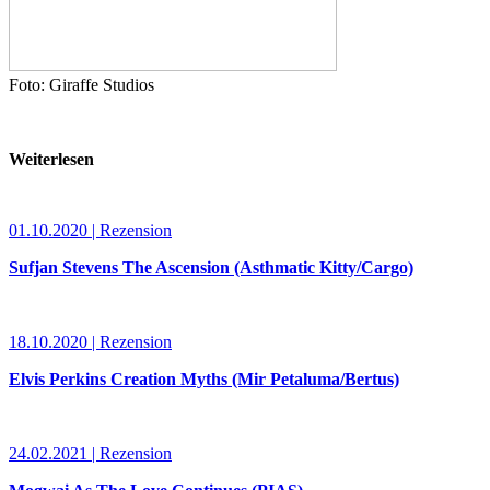
Foto: Giraffe Studios
Weiterlesen
01.10.2020 | Rezension
Sufjan Stevens The Ascension (Asthmatic Kitty/Cargo)
18.10.2020 | Rezension
Elvis Perkins Creation Myths (Mir Petaluma/Bertus)
24.02.2021 | Rezension