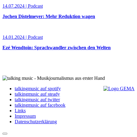
14.07.2024 | Podcast
Jochen Distelmeyer: Mehr Reduktion wagen
14.01.2024 | Podcast
Ezé Wendtoin: Sprachwandler zwischen den Welten
talkingmusic auf spotify
talkingmusic auf steady
talkingmusic auf twitter
talkingmusic auf facebook
Links
Impressum
Datenschutzerklärung