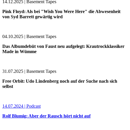
14.12.2025 | Basement Tapes
Pink Floyd: Als bei "Wish You Were Here" die Abwesenheit
von Syd Barrett gewärtig wird
04.10.2025 | Basement Tapes
Das Albumdebüt von Faust neu aufgelegt: Krautrockklassiker
Made in Wümme
31.07.2025 | Basement Tapes
Free Orbit: Udo Lindenberg noch auf der Suche nach sich
selbst
14.07.2024 | Podcast
Rolf Blumig: Aber der Rausch hört nicht auf