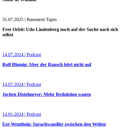
31.07.2025 | Basement Tapes
Free Orbit: Udo Lindenberg noch auf der Suche nach sich
selbst
14.07.2024 | Podcast
Rolf Blumig: Aber der Rausch hört nicht auf
14.07.2024 | Podcast
Jochen Distelmeyer: Mehr Reduktion wagen
14.01.2024 | Podcast
Ezé Wendtoin: Sprachwandler zwischen den Welten