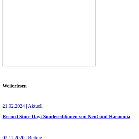
Weiterlesen
21.02.2024 | Aktuell
Record Store Day: Sondereditionen von Neu! und Harmonia
02.11.2020 | Beitrag