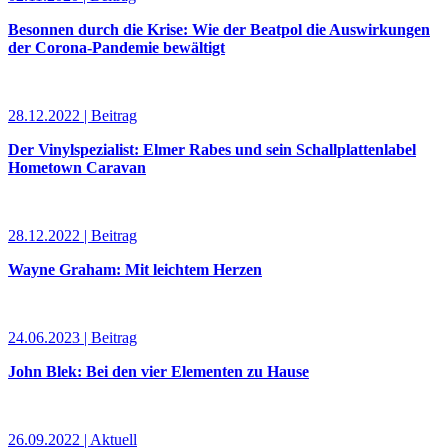
Besonnen durch die Krise: Wie der Beatpol die Auswirkungen
der Corona-Pandemie bewältigt
28.12.2022 | Beitrag
Der Vinylspezialist: Elmer Rabes und sein Schallplattenlabel
Hometown Caravan
28.12.2022 | Beitrag
Wayne Graham: Mit leichtem Herzen
24.06.2023 | Beitrag
John Blek: Bei den vier Elementen zu Hause
26.09.2022 | Aktuell