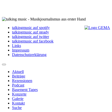
talkingmusic auf spotify
talkingmusic auf steady
talkingmusic auf twitter
talkingmusic auf facebook
Links
Impressum
Datenschutzerklärung
Aktuell
Beiträge
Rezensionen
Podcast
Basement Tapes
Konzerte
Galerie
Kontakt
Suche