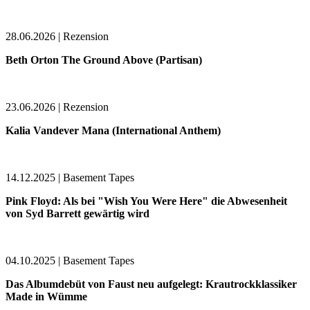
28.06.2026 | Rezension
Beth Orton The Ground Above (Partisan)
23.06.2026 | Rezension
Kalia Vandever Mana (International Anthem)
14.12.2025 | Basement Tapes
Pink Floyd: Als bei "Wish You Were Here" die Abwesenheit
von Syd Barrett gewärtig wird
04.10.2025 | Basement Tapes
Das Albumdebüt von Faust neu aufgelegt: Krautrockklassiker
Made in Wümme