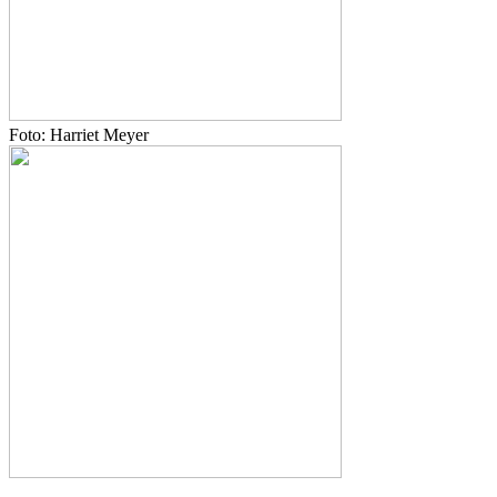
Foto: Harriet Meyer