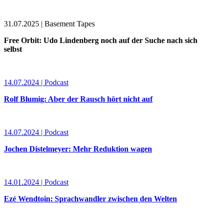
31.07.2025 | Basement Tapes
Free Orbit: Udo Lindenberg noch auf der Suche nach sich
selbst
14.07.2024 | Podcast
Rolf Blumig: Aber der Rausch hört nicht auf
14.07.2024 | Podcast
Jochen Distelmeyer: Mehr Reduktion wagen
14.01.2024 | Podcast
Ezé Wendtoin: Sprachwandler zwischen den Welten