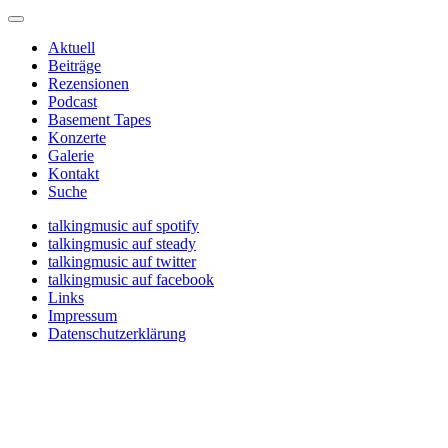
Aktuell
Beiträge
Rezensionen
Podcast
Basement Tapes
Konzerte
Galerie
Kontakt
Suche
talkingmusic auf spotify
talkingmusic auf steady
talkingmusic auf twitter
talkingmusic auf facebook
Links
Impressum
Datenschutzerklärung