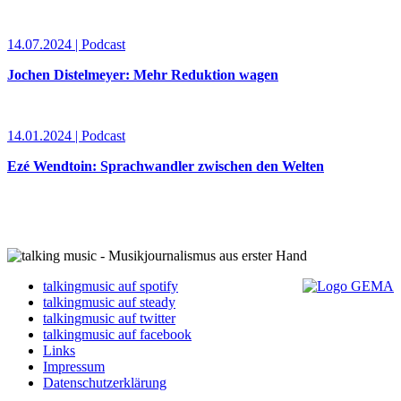
14.07.2024 | Podcast
Jochen Distelmeyer: Mehr Reduktion wagen
14.01.2024 | Podcast
Ezé Wendtoin: Sprachwandler zwischen den Welten
talkingmusic auf spotify
talkingmusic auf steady
talkingmusic auf twitter
talkingmusic auf facebook
Links
Impressum
Datenschutzerklärung