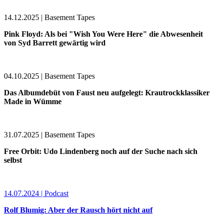
14.12.2025 | Basement Tapes
Pink Floyd: Als bei "Wish You Were Here" die Abwesenheit
von Syd Barrett gewärtig wird
04.10.2025 | Basement Tapes
Das Albumdebüt von Faust neu aufgelegt: Krautrockklassiker
Made in Wümme
31.07.2025 | Basement Tapes
Free Orbit: Udo Lindenberg noch auf der Suche nach sich
selbst
14.07.2024 | Podcast
Rolf Blumig: Aber der Rausch hört nicht auf