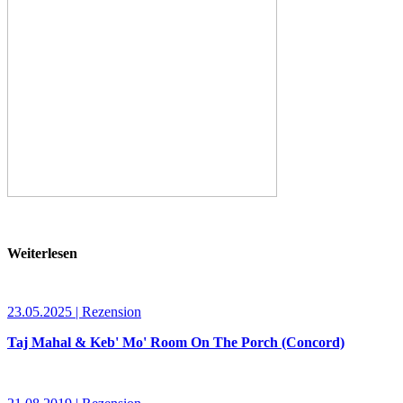
Weiterlesen
23.05.2025 | Rezension
Taj Mahal & Keb' Mo' Room On The Porch (Concord)