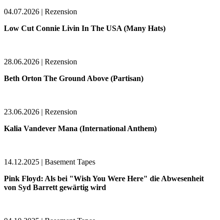
04.07.2026 | Rezension
Low Cut Connie Livin In The USA (Many Hats)
28.06.2026 | Rezension
Beth Orton The Ground Above (Partisan)
23.06.2026 | Rezension
Kalia Vandever Mana (International Anthem)
14.12.2025 | Basement Tapes
Pink Floyd: Als bei "Wish You Were Here" die Abwesenheit
von Syd Barrett gewärtig wird