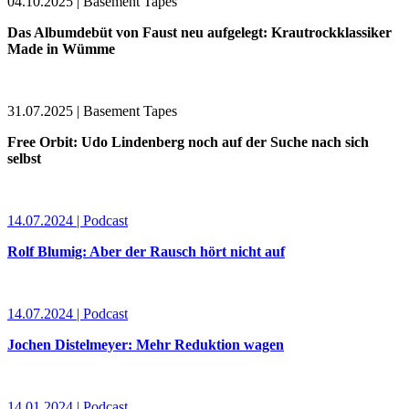
04.10.2025 | Basement Tapes
Das Albumdebüt von Faust neu aufgelegt: Krautrockklassiker
Made in Wümme
31.07.2025 | Basement Tapes
Free Orbit: Udo Lindenberg noch auf der Suche nach sich
selbst
14.07.2024 | Podcast
Rolf Blumig: Aber der Rausch hört nicht auf
14.07.2024 | Podcast
Jochen Distelmeyer: Mehr Reduktion wagen
14.01.2024 | Podcast