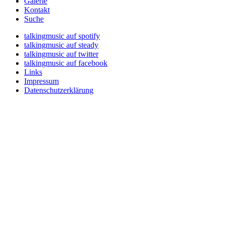
Galerie
Kontakt
Suche
talkingmusic auf spotify
talkingmusic auf steady
talkingmusic auf twitter
talkingmusic auf facebook
Links
Impressum
Datenschutzerklärung