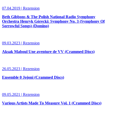
07.04.2019 | Rezension
Beth Gibbons & The Polish National Radio Symphony
Orchestra Henryk Górecki: Symphony No. 3 (Symphony Of
Sorrowful Songs) (Domino)
09.03.2023 | Rezension
Aksak Maboul Une aventure de VV (Crammed Discs)
26.05.2023 | Rezension
Ensemble 0 Jojoni (Crammed Discs)
09.05.2021 | Rezension
Various Artists Made To Measure Vol. 1 (Crammed Discs)