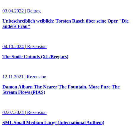
03.04.2022 | Beitrag
Unbeschreiblich weiblich: Torsten Rasch über seine Oper "Die
andere Frau"
04.10.2024 | Rezension
The Smile Cutouts (XL/Beggars)
12.11.2021 | Rezension
Damon Albarn The Nearer The Fountain, More Pure The
Stream Flows (PIAS)
02.07.2024 | Rezension
SML Small Medium Large (International Anthem)