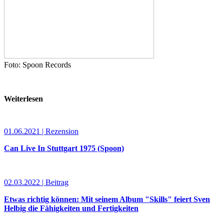
Foto: Spoon Records
Weiterlesen
01.06.2021 | Rezension
Can Live In Stuttgart 1975 (Spoon)
02.03.2022 | Beitrag
Etwas richtig können: Mit seinem Album "Skills" feiert Sven
Helbig die Fähigkeiten und Fertigkeiten