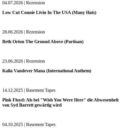
04.07.2026 | Rezension
Low Cut Connie Livin In The USA (Many Hats)
28.06.2026 | Rezension
Beth Orton The Ground Above (Partisan)
23.06.2026 | Rezension
Kalia Vandever Mana (International Anthem)
14.12.2025 | Basement Tapes
Pink Floyd: Als bei "Wish You Were Here" die Abwesenheit
von Syd Barrett gewärtig wird
04.10.2025 | Basement Tapes