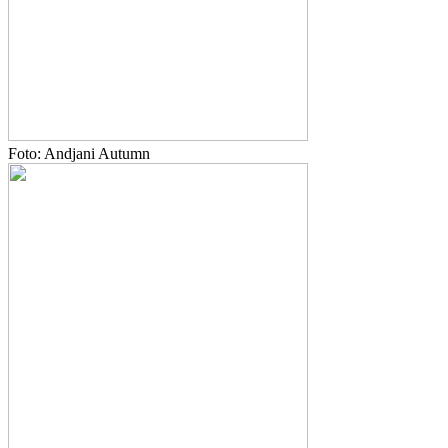
Foto: Andjani Autumn