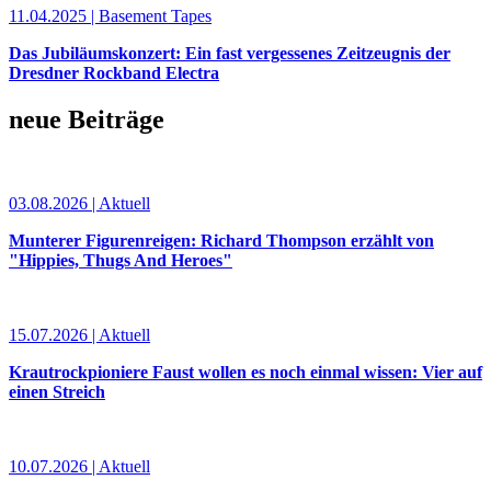
11.04.2025 | Basement Tapes
Das Jubiläumskonzert: Ein fast vergessenes Zeitzeugnis der
Dresdner Rockband Electra
neue Beiträge
03.08.2026 | Aktuell
Munterer Figurenreigen: Richard Thompson erzählt von
"Hippies, Thugs And Heroes"
15.07.2026 | Aktuell
Krautrockpioniere Faust wollen es noch einmal wissen: Vier auf
einen Streich
10.07.2026 | Aktuell