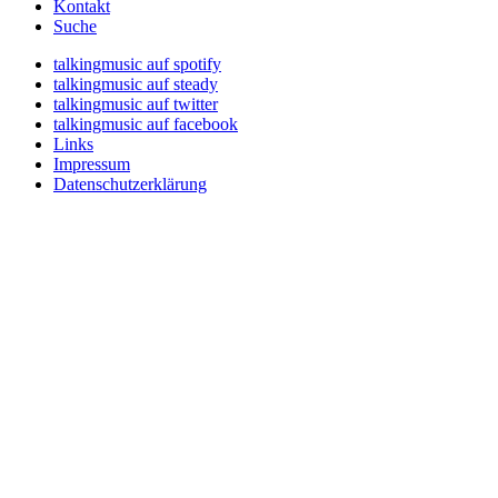
Kontakt
Suche
talkingmusic auf spotify
talkingmusic auf steady
talkingmusic auf twitter
talkingmusic auf facebook
Links
Impressum
Datenschutzerklärung