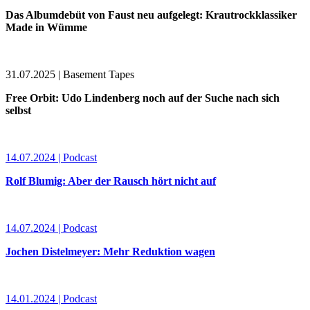
Das Albumdebüt von Faust neu aufgelegt: Krautrockklassiker
Made in Wümme
31.07.2025 | Basement Tapes
Free Orbit: Udo Lindenberg noch auf der Suche nach sich
selbst
14.07.2024 | Podcast
Rolf Blumig: Aber der Rausch hört nicht auf
14.07.2024 | Podcast
Jochen Distelmeyer: Mehr Reduktion wagen
14.01.2024 | Podcast