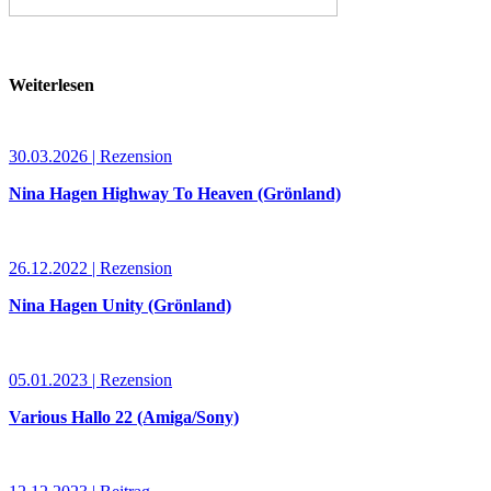
Weiterlesen
30.03.2026 | Rezension
Nina Hagen Highway To Heaven (Grönland)
26.12.2022 | Rezension
Nina Hagen Unity (Grönland)
05.01.2023 | Rezension
Various Hallo 22 (Amiga/Sony)